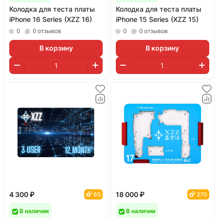
Колодка для теста платы
Колодка для теста платы
iPhone 16 Series (XZZ 16)
iPhone 15 Series (XZZ 15)
0
0
отзывов
0
0
отзывов
В корзину
В корзину
4 300 ₽
18 000 ₽
65
270
В наличии
В наличии