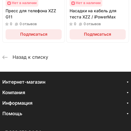
Нет в наличии
Нет в наличии
Пресс для телефона XZZ
Насадки на кабель для
G11
теста XZZ / iPowerMax
0
0
отзывов
0
0
отзывов
Подписаться
Подписаться
Назад к списку
Интернет-магазин
Компания
Информация
Помощь