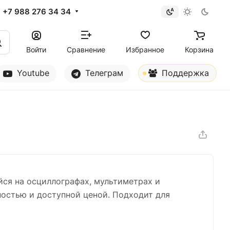
+7 988 276 34 34
Войти
Сравнение
Избранное
Корзина
Youtube
Телеграм
Поддержка
ся на осциллографах, мультиметрах и
ностью и доступной ценой. Подходит для