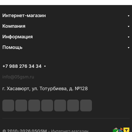
Интернет-магазин
Компания
Информация
Помощь
+7 988 276 34 34
info@05gsm.ru
г. Хасавюрт, ул. Тотурбиева, д. №128
© 2010-2026 05GSM
- Интернет-магазин