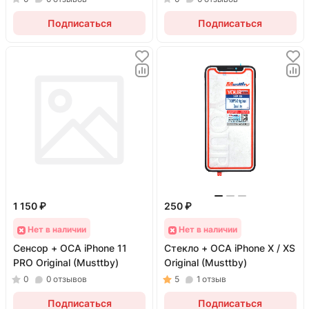
Подписаться
Подписаться
1 150 ₽
250 ₽
Нет в наличии
Нет в наличии
Сенсор + OCA iPhone 11
Стекло + OCA iPhone X / XS
PRO Original (Musttby)
Original (Musttby)
0
0
отзывов
5
1
отзыв
Подписаться
Подписаться