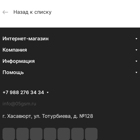
Назад к списку
Интернет-магазин
Компания
Информация
Помощь
+7 988 276 34 34
info@05gsm.ru
г. Хасавюрт, ул. Тотурбиева, д. №128