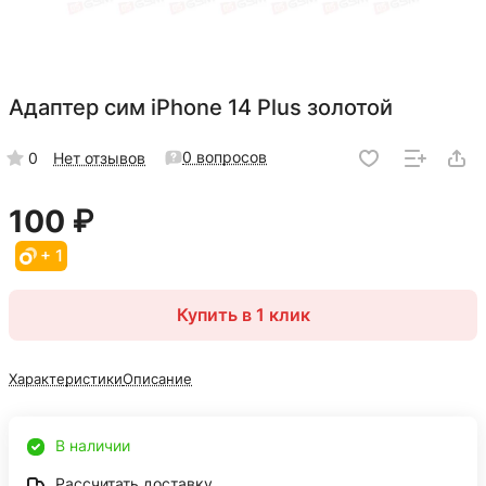
Адаптер сим iPhone 14 Plus золотой
0 вопросов
0
Нет отзывов
100 ₽
+ 1
Купить в 1 клик
Характеристики
Описание
В наличии
Рассчитать доставку