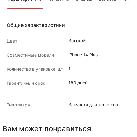
Общие характеристики
Золотой
Цвет
iPhone 14 Plus
Совместимые модели
1
Количество в упаковке, шт
180 дней
Гарантийный срок
Запчасти для телефона
Тип товара
Вам может понравиться