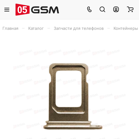
–
–
–
Главная
Каталог
Запчасти для телефонов
Контейнеры 