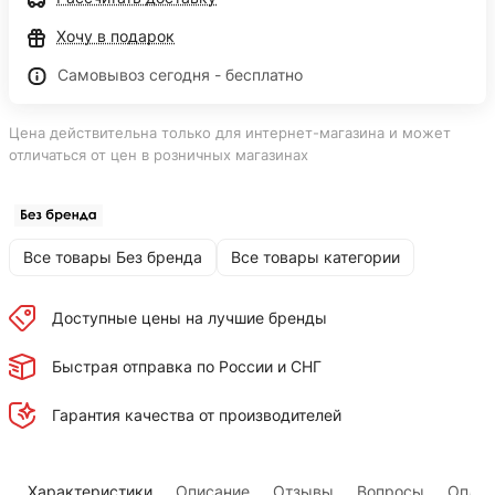
Хочу в подарок
Самовывоз сегодня - бесплатно
Цена действительна только для интернет-магазина и может
отличаться от цен в розничных магазинах
Все товары Без бренда
Все товары категории
Доступные цены на лучшие бренды
Быстрая отправка по России и СНГ
Гарантия качества от производителей
Характеристики
Описание
Отзывы
Вопросы
Оплат