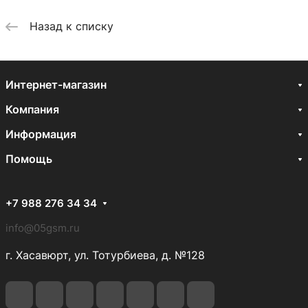
Назад к списку
Интернет-магазин
Компания
Информация
Помощь
+7 988 276 34 34
info@05gsm.ru
г. Хасавюрт, ул. Тотурбиева, д. №128