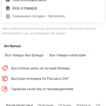
Хочу в подарок
Самовывоз сегодня - бесплатно
Цена действительна только для интернет-магазина и может
отличаться от цен в розничных магазинах
Все товары Без бренда
Все товары категории
Доступные цены на лучшие бренды
Быстрая отправка по России и СНГ
Гарантия качества от производителей
Характеристики
Описание
Отзывы
Вопросы
Оплат