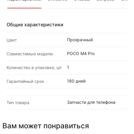
Общие характеристики
Прозрачный
Цвет
POCO M4 Pro
Совместимые модели
1
Количество в упаковке, шт
180 дней
Гарантийный срок
Запчасти для телефона
Тип товара
Вам может понравиться