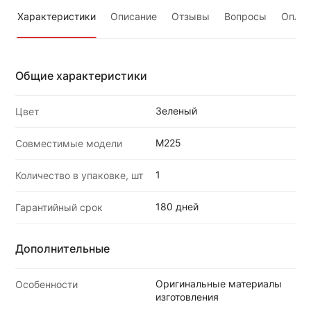
Характеристики
Описание
Отзывы
Вопросы
Оплат
Общие характеристики
Зеленый
Цвет
M225
Совместимые модели
1
Количество в упаковке, шт
180 дней
Гарантийный срок
Дополнительные
Оригинальные материалы
Особенности
изготовления