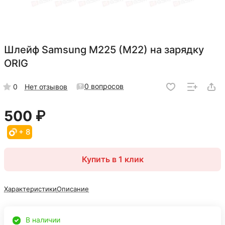
Шлейф Samsung M225 (M22) на зарядку
ORIG
0 вопросов
0
Нет отзывов
500 ₽
+ 8
Купить в 1 клик
Характеристики
Описание
В наличии