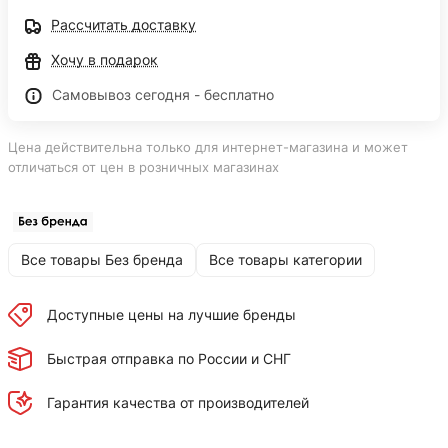
Рассчитать доставку
Хочу в подарок
Самовывоз сегодня - бесплатно
Цена действительна только для интернет-магазина и может
отличаться от цен в розничных магазинах
Все товары Без бренда
Все товары категории
Доступные цены на лучшие бренды
Быстрая отправка по России и СНГ
Гарантия качества от производителей