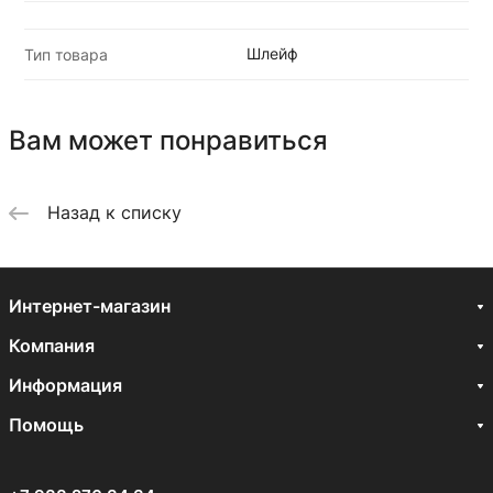
Шлейф
Тип товара
Вам может понравиться
Назад к списку
Интернет-магазин
Компания
Информация
Помощь