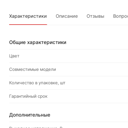
Характеристики
Описание
Отзывы
Вопро
Общие характеристики
Цвет
Совместимые модели
Количество в упаковке, шт
Гарантийный срок
Дополнительные