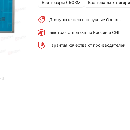
Все товары 05GSM
Все товары категори
Доступные цены на лучшие бренды
Быстрая отправка по России и СНГ
Гарантия качества от производителей
ии