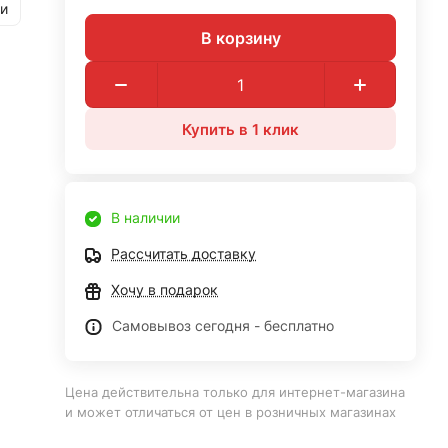
и
В корзину
Купить в 1 клик
В наличии
Рассчитать доставку
Хочу в подарок
Самовывоз сегодня - бесплатно
Цена действительна только для интернет-магазина
и может отличаться от цен в розничных магазинах