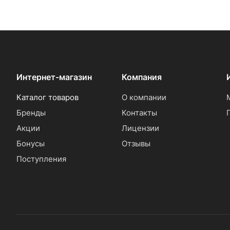
Интернет-магазин
Компания
Каталог товаров
О компании
Бренды
Контакты
Акции
Лицензии
Бонусы
Отзывы
Поступления