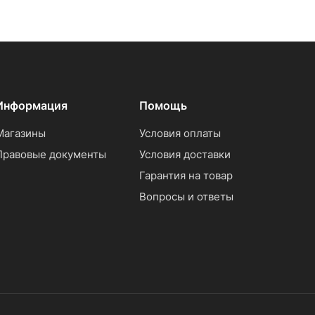
Информация
Помощь
Магазины
Условия оплаты
Правовые документы
Условия доставки
Гарантия на товар
Вопросы и ответы