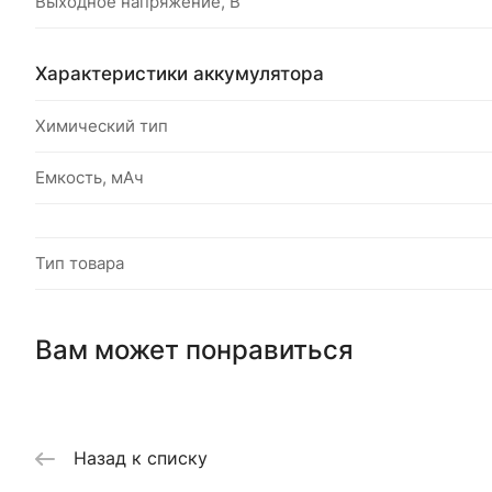
Выходное напряжение, В
Характеристики аккумулятора
Химический тип
Емкость, мАч
Тип товара
Вам может понравиться
Назад к списку