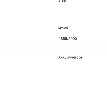
3.88
Li-ion
4855/5000
Аккумуляторы