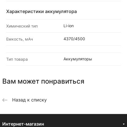
Характеристики аккумулятора
Li-ion
Химический тип
4370/4500
Емкость, мАч
Аккумуляторы
Тип товара
Вам может понравиться
Назад к списку
Интернет-магазин