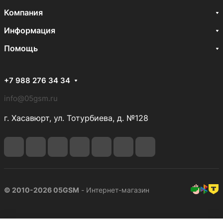
Компания
Информация
Помощь
+7 988 276 34 34
info@05gsm.ru
г. Хасавюрт, ул. Тотурбиева, д. №128
© 2010-2026 05GSM
- Интернет-магазин