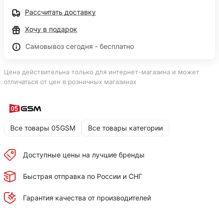
Рассчитать доставку
Хочу в подарок
Самовывоз сегодня - бесплатно
Цена действительна только для интернет-магазина и может
отличаться от цен в розничных магазинах
Все товары 05GSM
Все товары категории
Доступные цены на лучшие бренды
Быстрая отправка по России и СНГ
Гарантия качества от производителей