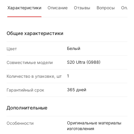
Характеристики
Описание
Отзывы
Вопросы
Оплат
Общие характеристики
Белый
Цвет
S20 Ultra (G988)
Совместимые модели
1
Количество в упаковке, шт
365 дней
Гарантийный срок
Дополнительные
Оригинальные материалы
Особенности
изготовления