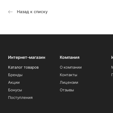
Назад к списку
Интернет-магазин
Компания
Каталог товаров
О компании
Бренды
Контакты
Акции
Лицензии
Бонусы
Отзывы
Поступления