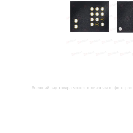
Внешний вид товара может отличаться от фотограф