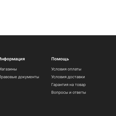
Информация
Помощь
Магазины
Условия оплаты
Правовые документы
Условия доставки
Гарантия на товар
Вопросы и ответы