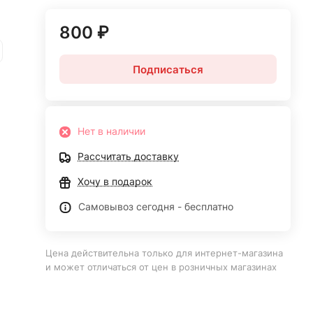
800 ₽
Подписаться
Нет в наличии
Рассчитать доставку
Хочу в подарок
Самовывоз сегодня - бесплатно
Цена действительна только для интернет-магазина
и может отличаться от цен в розничных магазинах