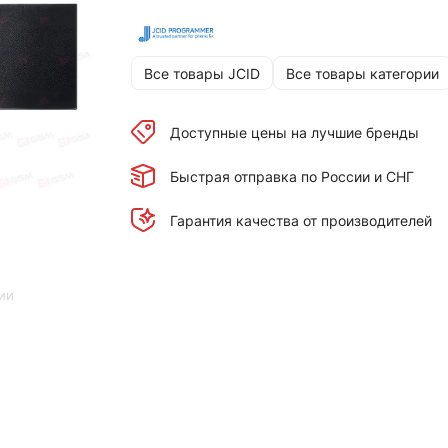
Все товары JCID
Все товары категории
Доступные цены на лучшие бренды
Быстрая отправка по России и СНГ
Гарантия качества от производителей
ии