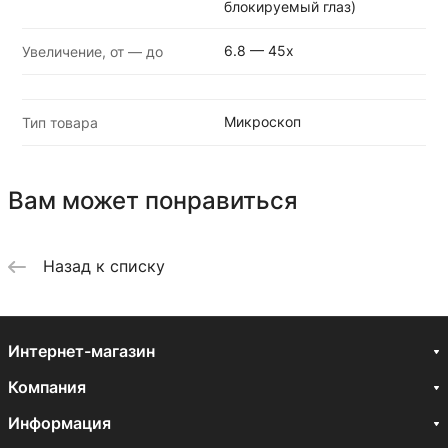
блокируемый глаз)
6.8 — 45x
Увеличение, от — до
Микроскоп
Тип товара
Вам может понравиться
Назад к списку
Интернет-магазин
Компания
Информация