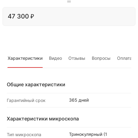
47 300 ₽
Характеристики
Видео
Отзывы
Вопросы
Оплата
Общие характеристики
365 дней
Гарантийный срок
Характеристики микроскопа
Тринокулярный (1
Тип микроскопа