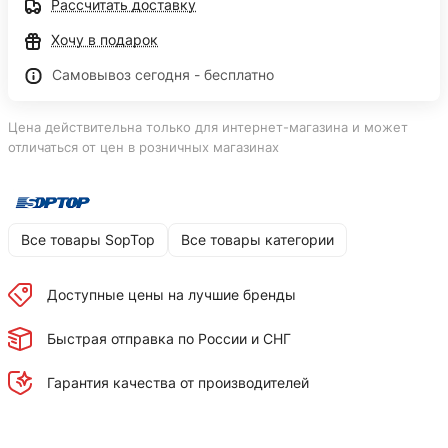
Рассчитать доставку
Хочу в подарок
Самовывоз сегодня - бесплатно
Цена действительна только для интернет-магазина и может
отличаться от цен в розничных магазинах
Все товары SopTop
Все товары категории
Доступные цены на лучшие бренды
Быстрая отправка по России и СНГ
Гарантия качества от производителей