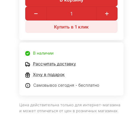
Купить в 1 клик
В наличии
Рассчитать доставку
Хочу в подарок
Самовывоз сегодня - бесплатно
Цена действительна только для интернет-магазина
и может отличаться от цен в розничных магазинах