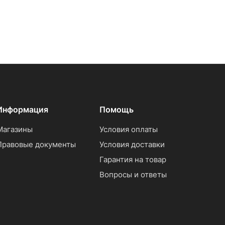
Информация
Помощь
Магазины
Условия оплаты
Правовые документы
Условия доставки
Гарантия на товар
Вопросы и ответы