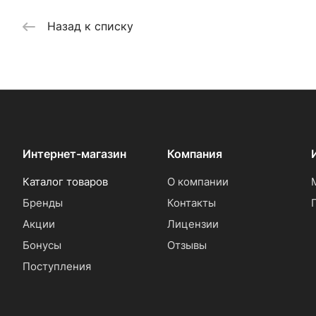
Назад к списку
Интернет-магазин
Компания
Каталог товаров
О компании
Бренды
Контакты
Акции
Лицензии
Бонусы
Отзывы
Поступления