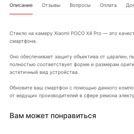
Описание
Отзывы
Вопросы
Оплата
До
Стекло на камеру Xiaomi POCO X4 Pro — это качес
смартфона.
Оно обеспечивает защиту объектива от царапин, п
полностью соответствует форме и размерам ориги
эстетичный вид устройства.
Обновите ваш смартфон с помощью данного компон
от ведущих производителей в сфере ремона элект
Вам может понравиться