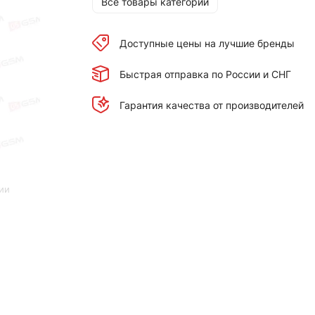
Все товары категории
Доступные цены на лучшие бренды
Быстрая отправка по России и СНГ
Гарантия качества от производителей
ии