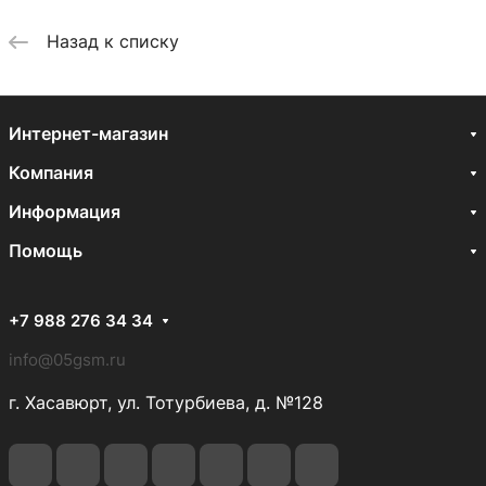
Назад к списку
Интернет-магазин
Компания
Информация
Помощь
+7 988 276 34 34
info@05gsm.ru
г. Хасавюрт, ул. Тотурбиева, д. №128