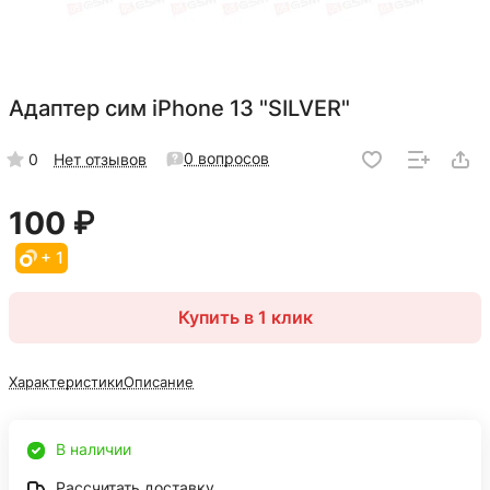
Адаптер сим iPhone 13 "SILVER"
0 вопросов
0
Нет отзывов
100 ₽
+ 1
Купить в 1 клик
Характеристики
Описание
В наличии
Рассчитать доставку