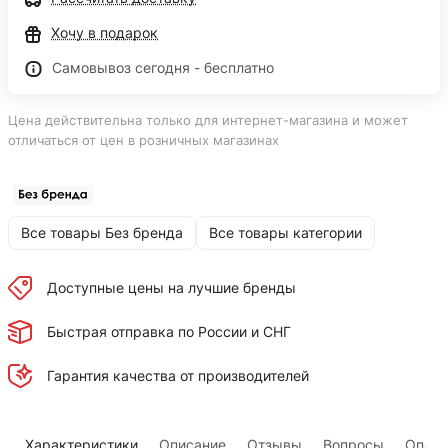
Хочу в подарок
Самовывоз сегодня - бесплатно
Цена действительна только для интернет-магазина и может
отличаться от цен в розничных магазинах
Все товары Без бренда
Все товары категории
Доступные цены на лучшие бренды
Быстрая отправка по России и СНГ
Гарантия качества от производителей
Характеристики
Описание
Отзывы
Вопросы
Оплат