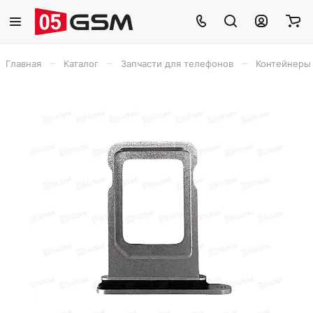
–
–
–
Главная
Каталог
Запчасти для телефонов
Контейнеры 