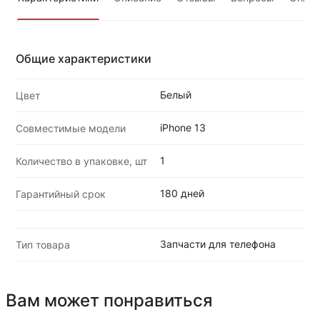
Общие характеристики
Белый
Цвет
iPhone 13
Совместимые модели
1
Количество в упаковке, шт
180 дней
Гарантийный срок
Запчасти для телефона
Тип товара
Вам может понравиться