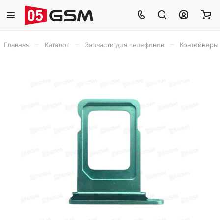
–
–
–
Главная
Каталог
Запчасти для телефонов
Контейнеры 