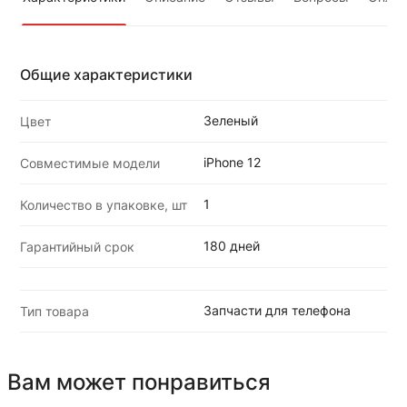
Общие характеристики
Зеленый
Цвет
iPhone 12
Совместимые модели
1
Количество в упаковке, шт
180 дней
Гарантийный срок
Запчасти для телефона
Тип товара
Вам может понравиться