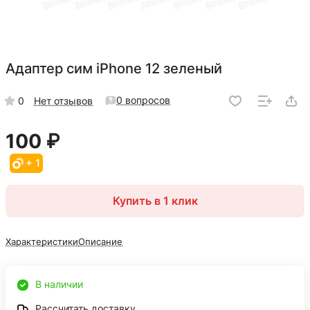
Адаптер сим iPhone 12 зеленый
0 вопросов
0
Нет отзывов
100 ₽
+ 1
Купить в 1 клик
Характеристики
Описание
В наличии
Рассчитать доставку