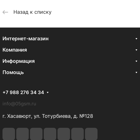
Назад к списку
Интернет-магазин
Компания
Информация
Помощь
+7 988 276 34 34
info@05gsm.ru
г. Хасавюрт, ул. Тотурбиева, д. №128