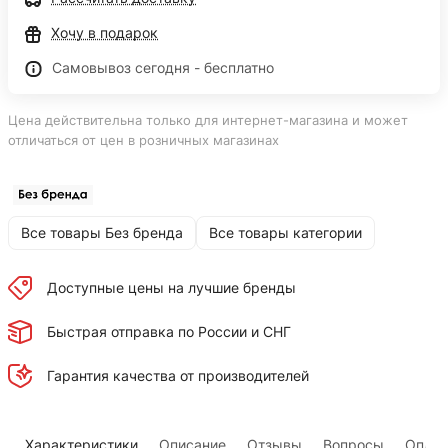
Хочу в подарок
Самовывоз сегодня - бесплатно
Цена действительна только для интернет-магазина и может
отличаться от цен в розничных магазинах
Все товары Без бренда
Все товары категории
Доступные цены на лучшие бренды
Быстрая отправка по России и СНГ
Гарантия качества от производителей
Характеристики
Описание
Отзывы
Вопросы
Оплат