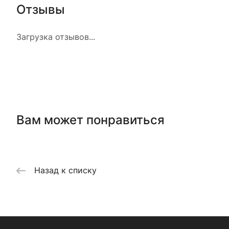
Отзывы
Загрузка отзывов...
Вам может понравиться
Назад к списку