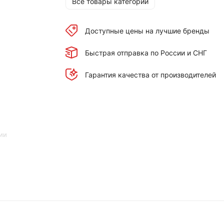
Все товары категории
Доступные цены на лучшие бренды
Быстрая отправка по России и СНГ
Гарантия качества от производителей
ии