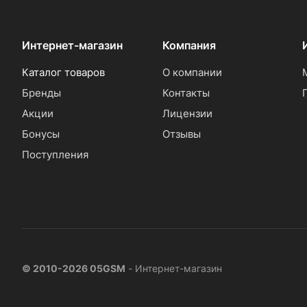
Интернет-магазин
Компания
Каталог товаров
О компании
Бренды
Контакты
Акции
Лицензии
Бонусы
Отзывы
Поступления
© 2010-2026 05GSM
- Интернет-магазин