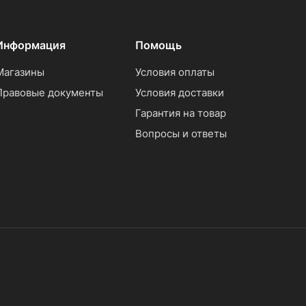
Информация
Помощь
Магазины
Условия оплаты
Правовые документы
Условия доставки
Гарантия на товар
Вопросы и ответы