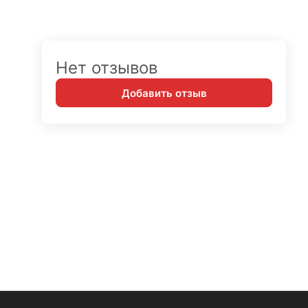
Нет отзывов
Добавить отзыв