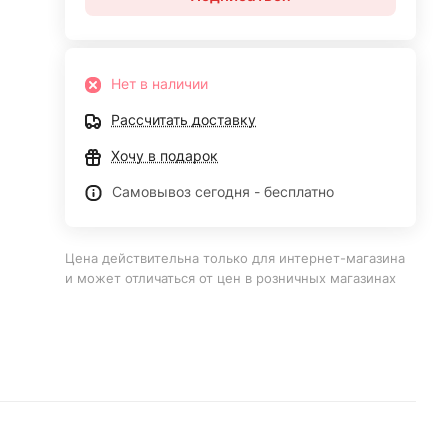
Нет в наличии
Рассчитать доставку
Хочу в подарок
Самовывоз сегодня - бесплатно
Цена действительна только для интернет-магазина
и может отличаться от цен в розничных магазинах