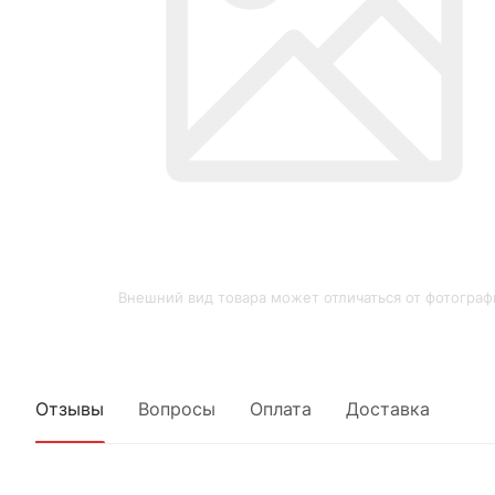
Внешний вид товара может отличаться от фотограф
Отзывы
Вопросы
Оплата
Доставка