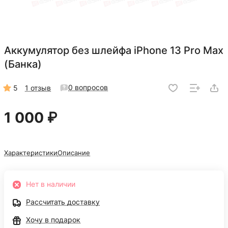
Аккумулятор без шлейфа iPhone 13 Pro Max
(Банка)
0 вопросов
5
1 отзыв
1 000 ₽
Характеристики
Описание
Нет в наличии
Рассчитать доставку
Хочу в подарок