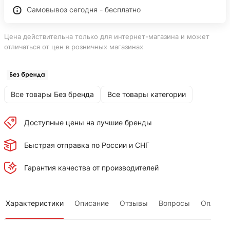
Самовывоз сегодня - бесплатно
Цена действительна только для интернет-магазина и может
отличаться от цен в розничных магазинах
Все товары Без бренда
Все товары категории
Доступные цены на лучшие бренды
Быстрая отправка по России и СНГ
Гарантия качества от производителей
Характеристики
Описание
Отзывы
Вопросы
Оплата