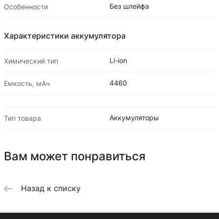
Без шлейфа
Особенности
Характеристики аккумулятора
Li-ion
Химический тип
4460
Емкость, мАч
Аккумуляторы
Тип товара
Вам может понравиться
Назад к списку