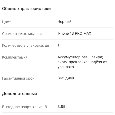
Общие характеристики
Черный
Цвет
iPhone 13 PRO MAX
Совместимые модели
1
Количество в упаковке, шт
Аккумулятор без шлейфа;
Комплектация
скотч-проклейка; надёжная
упаковка
365 дней
Гарантийный срок
Дополнительные
3.85
Выходное напряжение, В