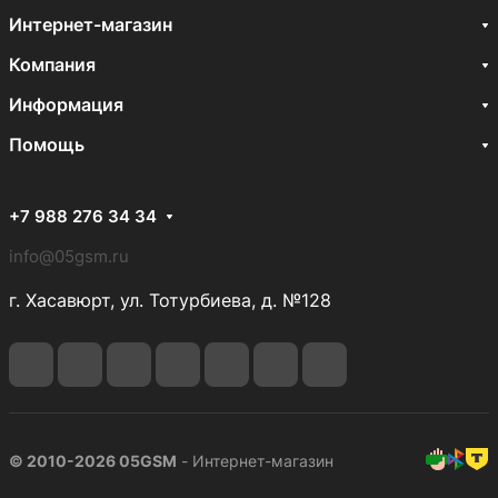
Интернет-магазин
Компания
Информация
Помощь
+7 988 276 34 34
info@05gsm.ru
г. Хасавюрт, ул. Тотурбиева, д. №128
© 2010-2026 05GSM
- Интернет-магазин