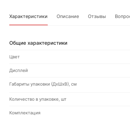
Характеристики
Описание
Отзывы
Вопро
Общие характеристики
Цвет
Дисплей
Габариты упаковки (ДхШхВ), см
Количество в упаковке, шт
Комплектация