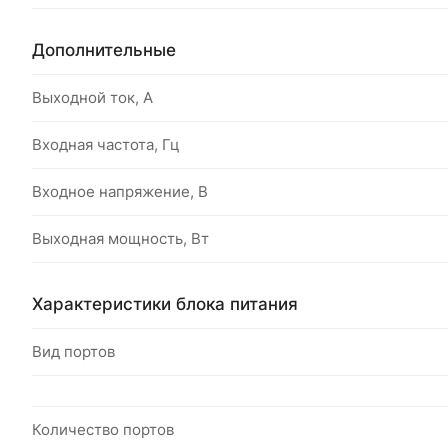
Дополнительные
Выходной ток, A
Входная частота, Гц
Входное напряжение, В
Выходная мощность, Вт
Характеристики блока питания
Вид портов
Количество портов