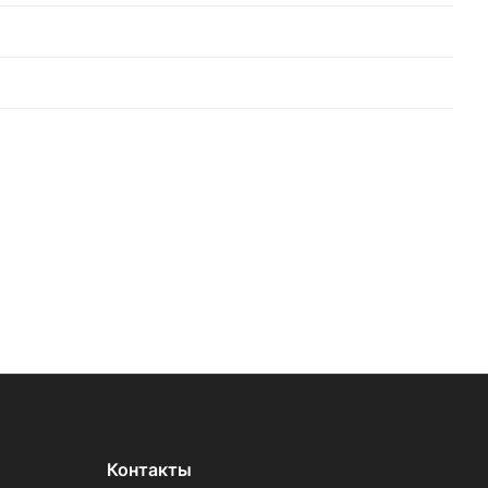
Контакты