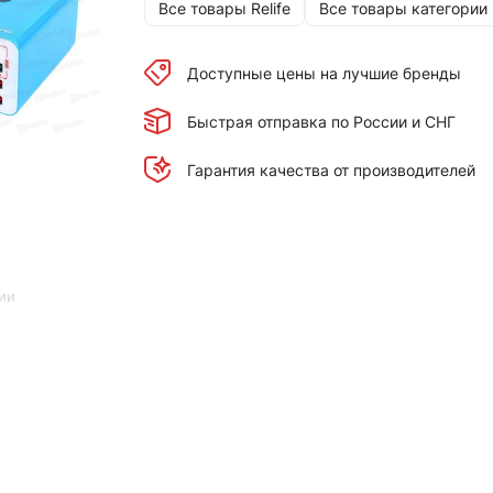
Все товары Relife
Все товары категории
Доступные цены на лучшие бренды
Быстрая отправка по России и СНГ
Гарантия качества от производителей
ии