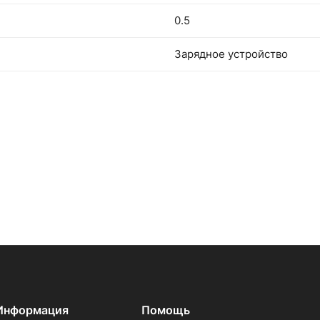
0.5
Зарядное устройство
Информация
Помощь