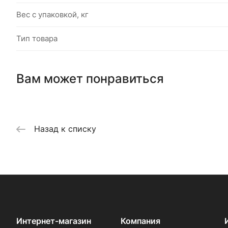
Вес с упаковкой, кг
Тип товара
Вам может понравиться
Назад к списку
Интернет-магазин
Компания