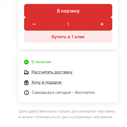
В корзину
Купить в 1 клик
В наличии
Рассчитать доставку
Хочу в подарок
Самовывоз сегодня - бесплатно
Цена действительна только для интернет-магазина
и может отличаться от цен в розничных магазинах