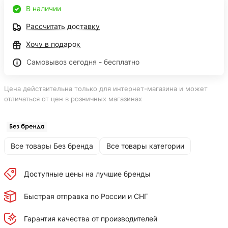
В наличии
Рассчитать доставку
Хочу в подарок
Самовывоз сегодня - бесплатно
Цена действительна только для интернет-магазина и может
отличаться от цен в розничных магазинах
Все товары Без бренда
Все товары категории
Доступные цены на лучшие бренды
Быстрая отправка по России и СНГ
Гарантия качества от производителей