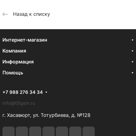
Назад к списку
Интернет-магазин
Компания
Информация
Помощь
+7 988 276 34 34
info@05gsm.ru
г. Хасавюрт, ул. Тотурбиева, д. №128