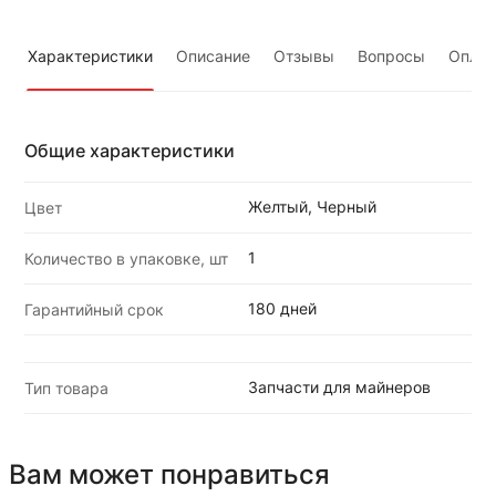
Характеристики
Описание
Отзывы
Вопросы
Оплат
Общие характеристики
Желтый, Черный
Цвет
1
Количество в упаковке, шт
180 дней
Гарантийный срок
Запчасти для майнеров
Тип товара
Вам может понравиться