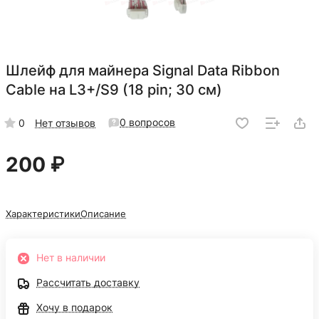
Шлейф для майнера Signal Data Ribbon
Cable на L3+/S9 (18 pin; 30 см)
0 вопросов
0
Нет отзывов
200 ₽
Характеристики
Описание
Нет в наличии
Рассчитать доставку
Хочу в подарок