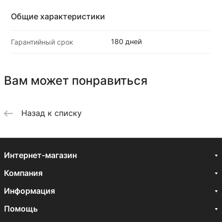
Общие характеристики
180 дней
Гарантийный срок
Вам может понравиться
Назад к списку
Интернет-магазин
Компания
Информация
Помощь