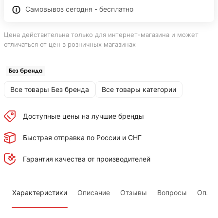
Самовывоз сегодня - бесплатно
Цена действительна только для интернет-магазина и может
отличаться от цен в розничных магазинах
Все товары Без бренда
Все товары категории
Доступные цены на лучшие бренды
Быстрая отправка по России и СНГ
Гарантия качества от производителей
Характеристики
Описание
Отзывы
Вопросы
Оплат