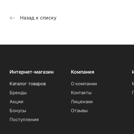
Назад к списку
Интернет-магазин
Компания
Каталог товаров
О компании
Бренды
Контакты
Акции
Лицензии
Бонусы
Отзывы
Поступления