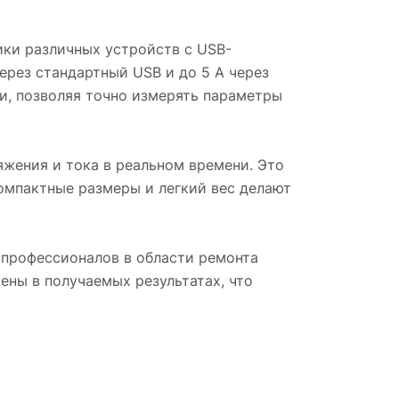
ики различных устройств с USB-
ерез стандартный USB и до 5 А через
и, позволяя точно измерять параметры
жения и тока в реальном времени. Это
Компактные размеры и легкий вес делают
 профессионалов в области ремонта
ены в получаемых результатах, что