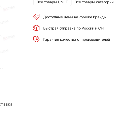
Все товары UNI-T
Все товары категории
Доступные цены на лучшие бренды
Быстрая отправка по России и СНГ
Гарантия качества от производителей
ии
ставка