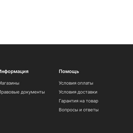
Информация
Помощь
Магазины
Условия оплаты
Правовые документы
Условия доставки
Гарантия на товар
Вопросы и ответы