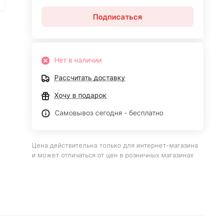
Подписаться
Нет в наличии
Рассчитать доставку
Хочу в подарок
Самовывоз сегодня - бесплатно
Цена действительна только для интернет-магазина
и может отличаться от цен в розничных магазинах