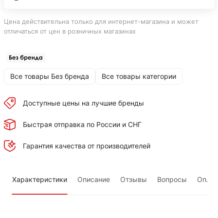
Цена действительна только для интернет-магазина и может
отличаться от цен в розничных магазинах
Все товары Без бренда
Все товары категории
Доступные цены на лучшие бренды
Быстрая отправка по России и СНГ
Гарантия качества от производителей
Характеристики
Описание
Отзывы
Вопросы
Оплат