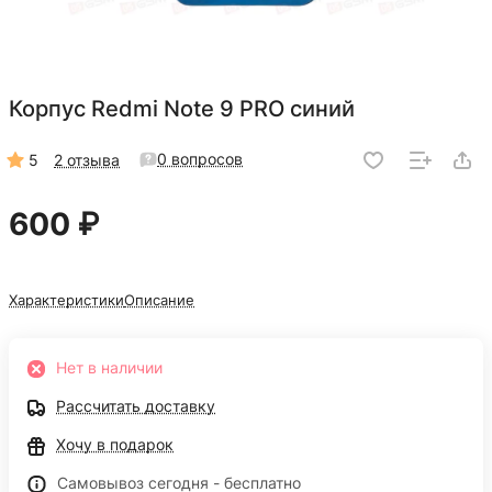
Корпус Redmi Note 9 PRO синий
0 вопросов
5
2 отзыва
600 ₽
Характеристики
Описание
Нет в наличии
Рассчитать доставку
Хочу в подарок
Самовывоз сегодня - бесплатно