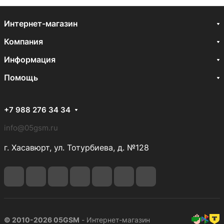
Интернет-магазин
Компания
Информация
Помощь
+7 988 276 34 34
info@05gsm.ru
г. Хасавюрт, ул. Тотурбиева, д. №128
© 2010-2026 05GSM
- Интернет-магазин