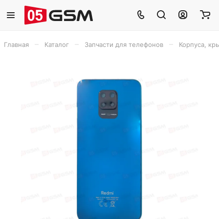
–
–
–
Главная
Каталог
Запчасти для телефонов
Корпуса, кр