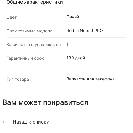
Общие характеристики
Синий
Цвет
Redmi Note 9 PRO
Совместимые модели
1
Количество в упаковке, шт
180 дней
Гарантийный срок
Запчасти для телефона
Тип товара
Вам может понравиться
Назад к списку