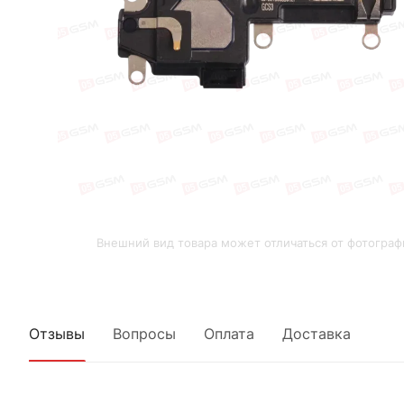
Внешний вид товара может отличаться от фотограф
Отзывы
Вопросы
Оплата
Доставка