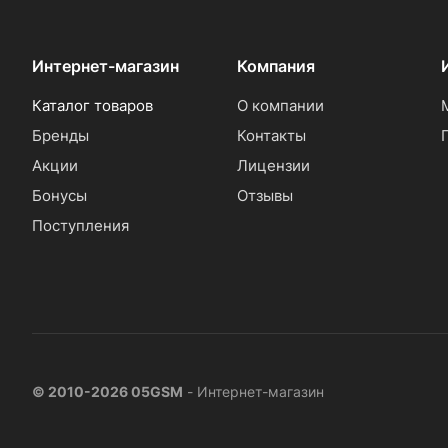
Интернет-магазин
Компания
Каталог товаров
О компании
Бренды
Контакты
Акции
Лицензии
Бонусы
Отзывы
Поступления
© 2010-2026 05GSM
- Интернет-магазин