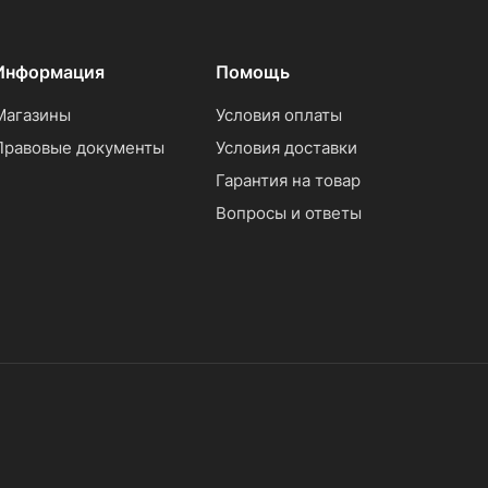
Информация
Помощь
Магазины
Условия оплаты
Правовые документы
Условия доставки
Гарантия на товар
Вопросы и ответы