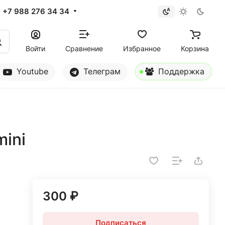
+7 988 276 34 34
Войти
Сравнение
Избранное
Корзина
Youtube
Телеграм
Поддержка
mini
300 ₽
Подписаться