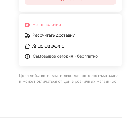
Нет в наличии
Рассчитать доставку
Хочу в подарок
Самовывоз сегодня - бесплатно
Цена действительна только для интернет-магазина
и может отличаться от цен в розничных магазинах