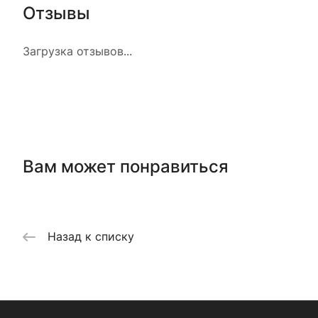
Отзывы
Загрузка отзывов...
Вам может понравиться
Назад к списку