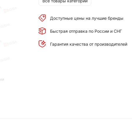
Все товары категории
Доступные цены на лучшие бренды
Быстрая отправка по России и СНГ
Гарантия качества от производителей
ии