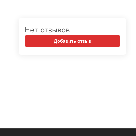
Нет отзывов
Добавить отзыв