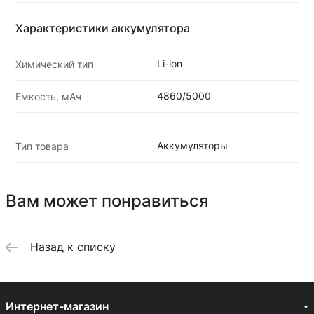
Характеристики аккумулятора
Li-ion
Химический тип
4860/5000
Емкость, мАч
Аккумуляторы
Тип товара
Вам может понравиться
Назад к списку
Интернет-магазин