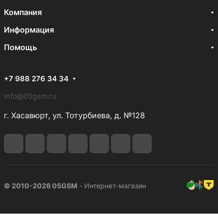
Компания
Информация
Помощь
+7 988 276 34 34
info@05gsm.ru
г. Хасавюрт, ул. Тотурбиева, д. №128
© 2010-2026 05GSM
- Интернет-магазин