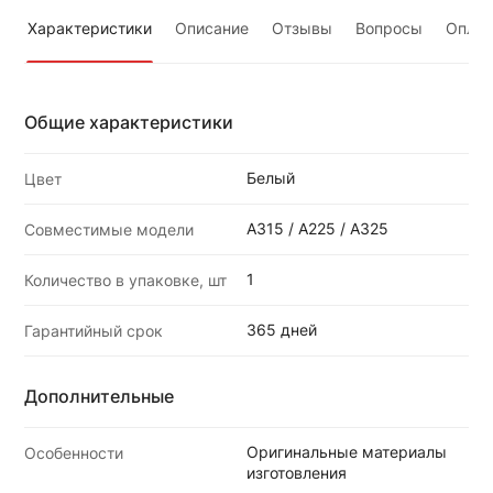
Характеристики
Описание
Отзывы
Вопросы
Оплат
Общие характеристики
Белый
Цвет
A315 / A225 / A325
Совместимые модели
1
Количество в упаковке, шт
365 дней
Гарантийный срок
Дополнительные
Оригинальные материалы
Особенности
изготовления