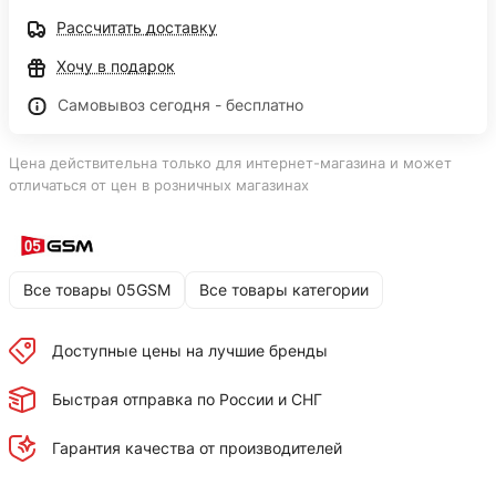
Рассчитать доставку
Хочу в подарок
Самовывоз сегодня - бесплатно
Цена действительна только для интернет-магазина и может
отличаться от цен в розничных магазинах
Все товары 05GSM
Все товары категории
Доступные цены на лучшие бренды
Быстрая отправка по России и СНГ
Гарантия качества от производителей