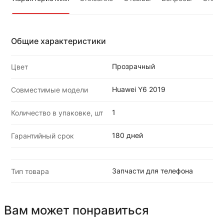
Общие характеристики
Прозрачный
Цвет
Huawei Y6 2019
Совместимые модели
1
Количество в упаковке, шт
180 дней
Гарантийный срок
Запчасти для телефона
Тип товара
Вам может понравиться