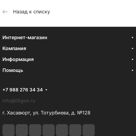
Назад к списку
Интернет-магазин
Компания
Информация
Помощь
+7 988 276 34 34
info@05gsm.ru
г. Хасавюрт, ул. Тотурбиева, д. №128