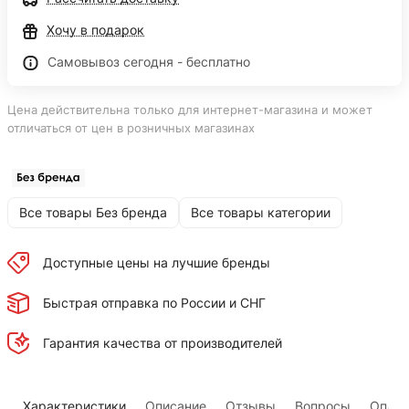
Хочу в подарок
Самовывоз сегодня - бесплатно
Цена действительна только для интернет-магазина и может
отличаться от цен в розничных магазинах
Все товары Без бренда
Все товары категории
Доступные цены на лучшие бренды
Быстрая отправка по России и СНГ
Гарантия качества от производителей
Характеристики
Описание
Отзывы
Вопросы
Оплат