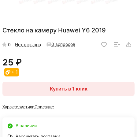
Стекло на камеру Huawei Y6 2019
0 вопросов
0
Нет отзывов
25 ₽
+ 1
Купить в 1 клик
Характеристики
Описание
В наличии
Рассчитать доставку