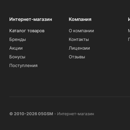
Интернет-магазин
Компания
Каталог товаров
О компании
Бренды
Контакты
Акции
Лицензии
Бонусы
Отзывы
Поступления
© 2010-2026 05GSM
- Интернет-магазин