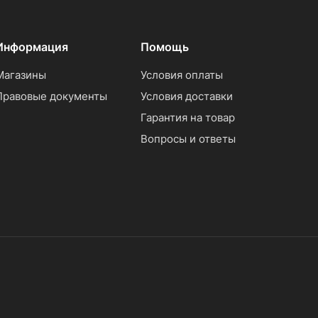
Информация
Помощь
Магазины
Условия оплаты
Правовые документы
Условия доставки
Гарантия на товар
Вопросы и ответы