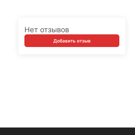
Нет отзывов
Добавить отзыв