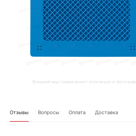
Внешний вид товара может отличаться от фотограф
Отзывы
Вопросы
Оплата
Доставка