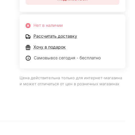
Нет в наличии
Рассчитать доставку
Хочу в подарок
Самовывоз сегодня - бесплатно
Цена действительна только для интернет-магазина
и может отличаться от цен в розничных магазинах