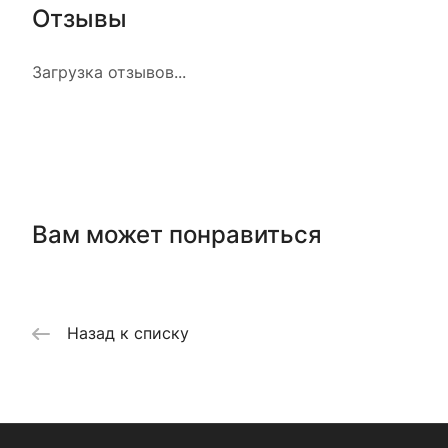
Отзывы
Загрузка отзывов...
Вам может понравиться
Назад к списку