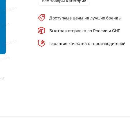
Все товары категории
Доступные цены на лучшие бренды
Быстрая отправка по России и СНГ
Гарантия качества от производителей
ии