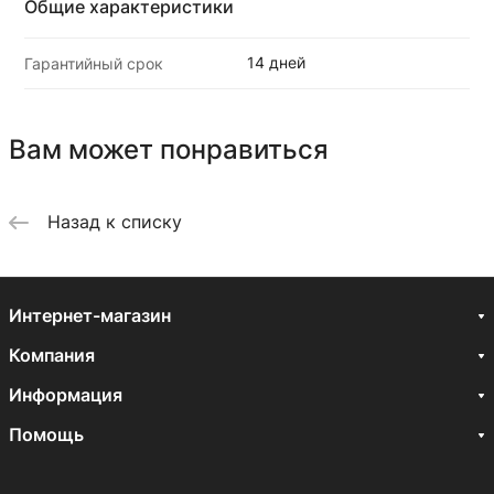
Общие характеристики
14 дней
Гарантийный срок
Вам может понравиться
Назад к списку
Интернет-магазин
Компания
Информация
Помощь