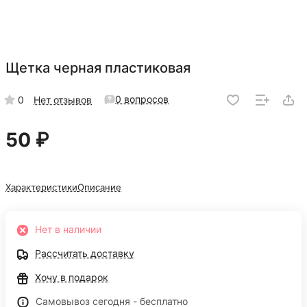
Щетка черная пластиковая
0 вопросов
0
Нет отзывов
50 ₽
Характеристики
Описание
Нет в наличии
Рассчитать доставку
Хочу в подарок
Самовывоз сегодня - бесплатно