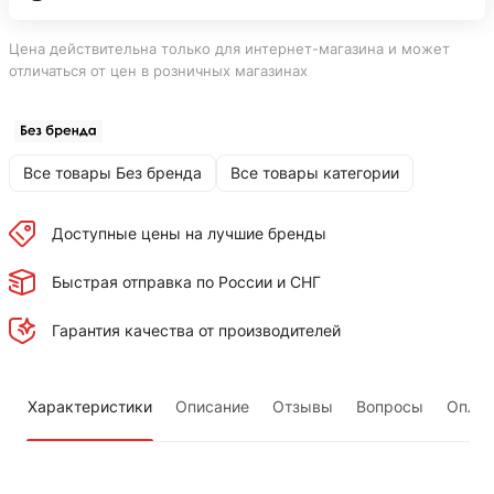
Цена действительна только для интернет-магазина и может
отличаться от цен в розничных магазинах
Все товары Без бренда
Все товары категории
Доступные цены на лучшие бренды
Быстрая отправка по России и СНГ
Гарантия качества от производителей
Характеристики
Описание
Отзывы
Вопросы
Оплат