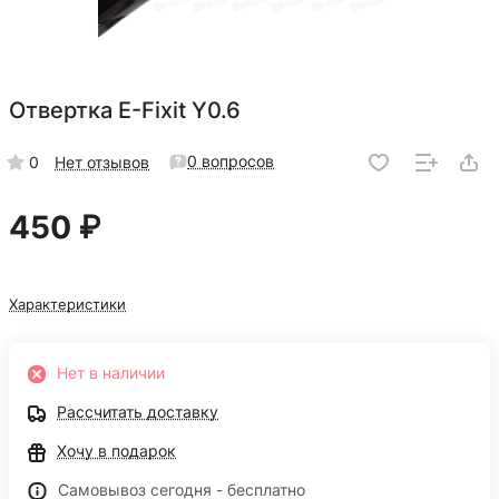
Отвертка E-Fixit Y0.6
0 вопросов
0
Нет отзывов
450 ₽
Характеристики
Нет в наличии
Рассчитать доставку
Хочу в подарок
Самовывоз сегодня - бесплатно