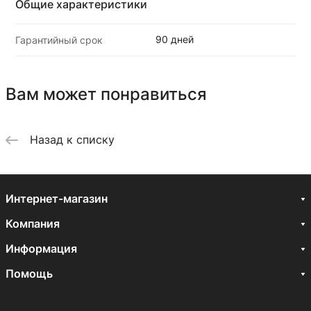
Общие характеристики
90 дней
Гарантийный срок
Вам может понравиться
Назад к списку
Интернет-магазин
Компания
Информация
Помощь