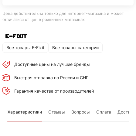
Цена действительна только для интернет-магазина и может
отличаться от цен в розничных магазинах
Все товары E-Fixit
Все товары категории
Доступные цены на лучшие бренды
Быстрая отправка по России и СНГ
Гарантия качества от производителей
Характеристики
Отзывы
Вопросы
Оплата
Доставк