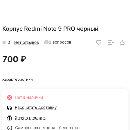
Корпус Redmi Note 9 PRO черный
0 вопросов
0
Нет отзывов
700 ₽
Характеристики
Нет в наличии
Рассчитать доставку
Хочу в подарок
Самовывоз сегодня - бесплатно