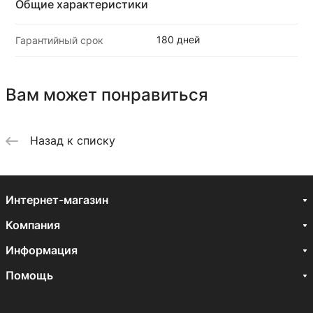
Общие характеристики
180 дней
Гарантийный срок
Вам может понравиться
Назад к списку
Интернет-магазин
Компания
Информация
Помощь