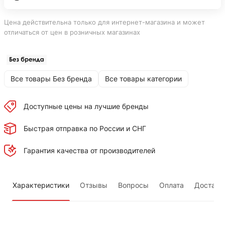
Цена действительна только для интернет-магазина и может
отличаться от цен в розничных магазинах
Все товары Без бренда
Все товары категории
Доступные цены на лучшие бренды
Быстрая отправка по России и СНГ
Гарантия качества от производителей
Характеристики
Отзывы
Вопросы
Оплата
Доставк