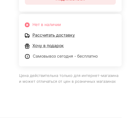
Нет в наличии
Рассчитать доставку
Хочу в подарок
Самовывоз сегодня - бесплатно
Цена действительна только для интернет-магазина
и может отличаться от цен в розничных магазинах