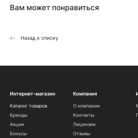
Вам может понравиться
Назад к списку
Интернет-магазин
Компания
Каталог товаров
О компании
Бренды
Контакты
Акции
Лицензии
Бонусы
Отзывы