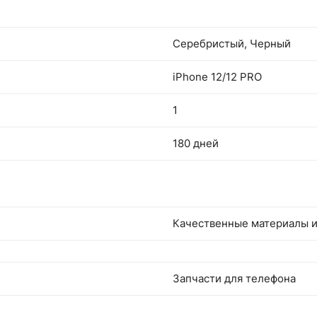
Серебристый, Черный
iPhone 12/12 PRO
1
180 дней
Качественные материалы и
Запчасти для телефона