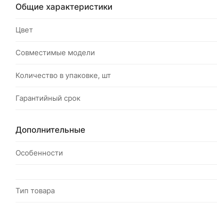
Общие характеристики
Цвет
Совместимые модели
Количество в упаковке, шт
Гарантийный срок
Дополнительные
Особенности
Тип товара