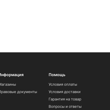
Информация
Помощь
Магазины
Условия оплаты
Правовые документы
Условия доставки
Гарантия на товар
Вопросы и ответы