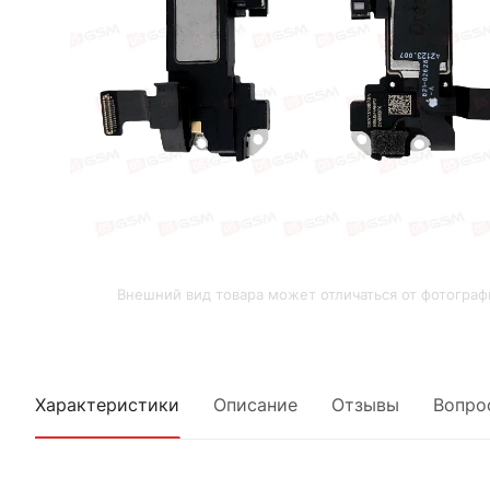
Внешний вид товара может отличаться от фотограф
Характеристики
Описание
Отзывы
Вопро