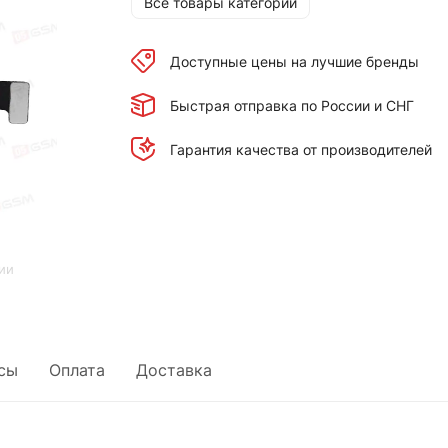
Все товары категории
Доступные цены на лучшие бренды
Быстрая отправка по России и СНГ
Гарантия качества от производителей
ии
сы
Оплата
Доставка