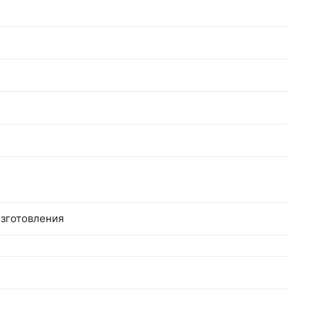
зготовления