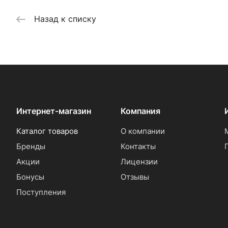
Назад к списку
Интернет-магазин
Компания
Каталог товаров
О компании
Бренды
Контакты
Акции
Лицензии
Бонусы
Отзывы
Поступления