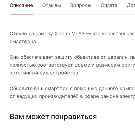
Описание
Отзывы
Вопросы
Оплата
До
Стекло на камеру Xiaomi Mi A3 — это качественна
смартфона.
Оно обеспечивает защиту объектива от царапин, п
полностью соответствует форме и размерам ориги
эстетичный вид устройства.
Обновите ваш смартфон с помощью данного компон
от ведущих производителей в сфере ремона элект
Вам может понравиться