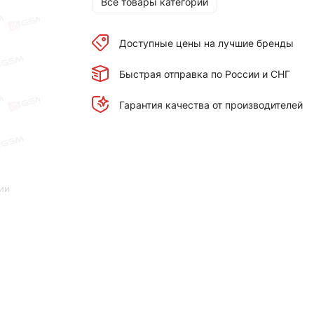
Все товары категории
Доступные цены на лучшие бренды
Быстрая отправка по России и СНГ
Гарантия качества от производителей
ии