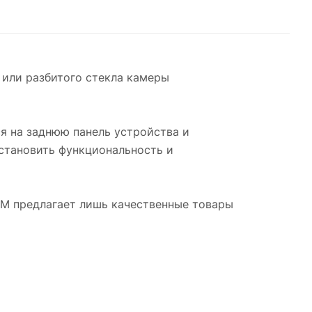
 или разбитого стекла камеры
ся на заднюю панель устройства и
становить функциональность и
SM предлагает лишь качественные товары