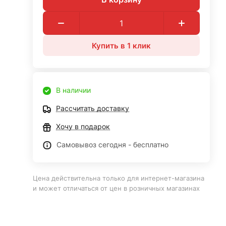
Купить в 1 клик
В наличии
Рассчитать доставку
Хочу в подарок
Самовывоз сегодня - бесплатно
Цена действительна только для интернет-магазина
и может отличаться от цен в розничных магазинах