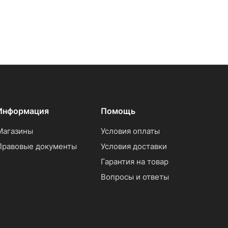
Информация
Помощь
Магазины
Условия оплаты
Правовые документы
Условия доставки
Гарантия на товар
Вопросы и ответы