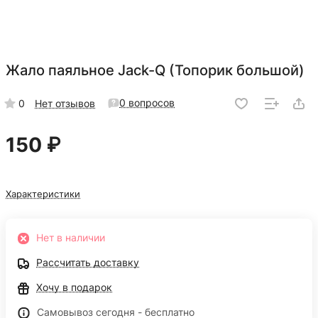
Жало паяльное Jack-Q (Топорик большой)
0 вопросов
0
Нет отзывов
150 ₽
Характеристики
Нет в наличии
Рассчитать доставку
Хочу в подарок
Самовывоз сегодня - бесплатно