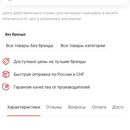
Цена действительна только для интернет-магазина и может
отличаться от цен в розничных магазинах
Все товары Без бренда
Все товары категории
Доступные цены на лучшие бренды
Быстрая отправка по России и СНГ
Гарантия качества от производителей
Характеристики
Отзывы
Вопросы
Оплата
Доставк