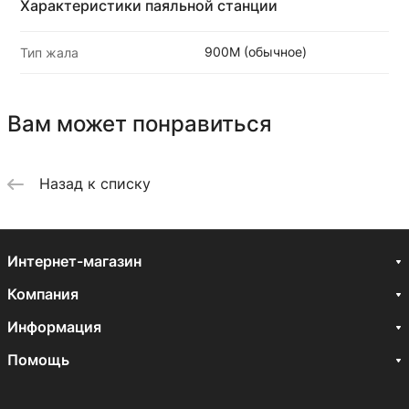
Характеристики паяльной станции
900M (обычное)
Тип жала
Вам может понравиться
Назад к списку
Интернет-магазин
Компания
Информация
Помощь