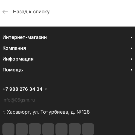
Назад к списку
Интернет-магазин
Компания
Информация
Помощь
+7 988 276 34 34
info@05gsm.ru
г. Хасавюрт, ул. Тотурбиева, д. №128