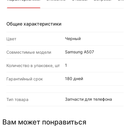
Общие характеристики
Черный
Цвет
Samsung A507
Совместимые модели
1
Количество в упаковке, шт
180 дней
Гарантийный срок
Запчасти для телефона
Тип товара
Вам может понравиться