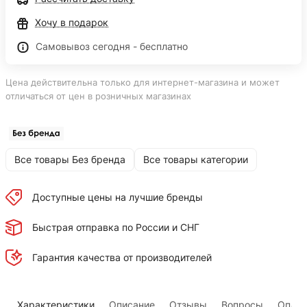
Хочу в подарок
Самовывоз сегодня - бесплатно
Цена действительна только для интернет-магазина и может
отличаться от цен в розничных магазинах
Все товары Без бренда
Все товары категории
Доступные цены на лучшие бренды
Быстрая отправка по России и СНГ
Гарантия качества от производителей
Характеристики
Описание
Отзывы
Вопросы
Оплат