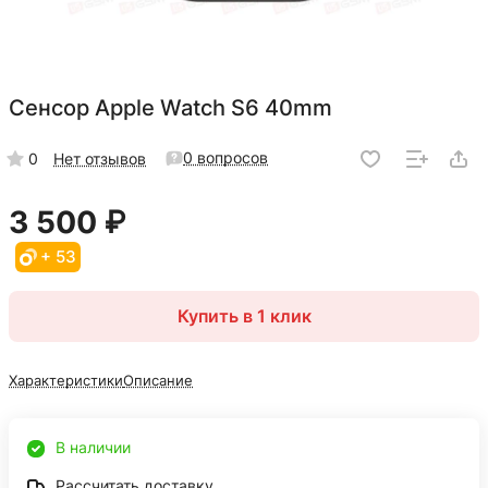
Сенсор Apple Watch S6 40mm
0 вопросов
0
Нет отзывов
3 500 ₽
+ 53
Купить в 1 клик
Характеристики
Описание
В наличии
Рассчитать доставку