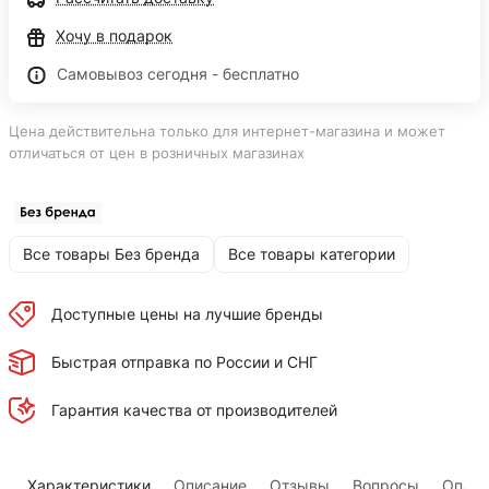
Хочу в подарок
Самовывоз сегодня - бесплатно
Цена действительна только для интернет-магазина и может
отличаться от цен в розничных магазинах
Все товары Без бренда
Все товары категории
Доступные цены на лучшие бренды
Быстрая отправка по России и СНГ
Гарантия качества от производителей
Характеристики
Описание
Отзывы
Вопросы
Оплат