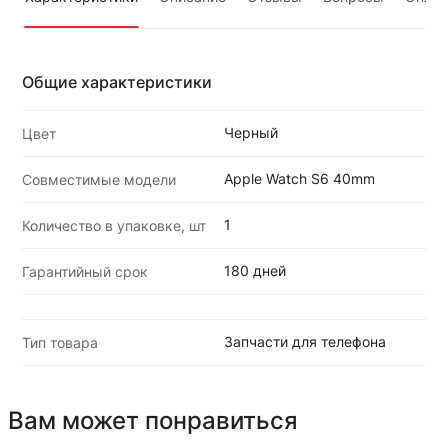
Общие характеристики
Черный
Цвет
Apple Watch S6 40mm
Совместимые модели
1
Количество в упаковке, шт
180 дней
Гарантийный срок
Запчасти для телефона
Тип товара
Вам может понравиться