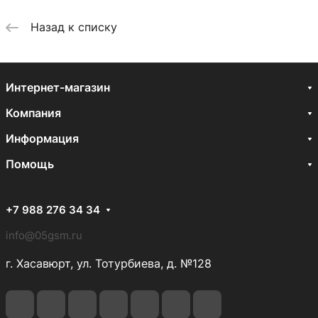
Назад к списку
Интернет-магазин
Компания
Информация
Помощь
+7 988 276 34 34
info@05gsm.ru
г. Хасавюрт, ул. Тотурбиева, д. №128