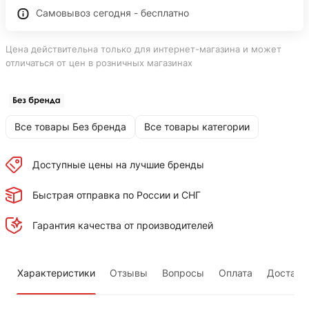
Самовывоз сегодня - бесплатно
Цена действительна только для интернет-магазина и может
отличаться от цен в розничных магазинах
Все товары Без бренда
Все товары категории
Доступные цены на лучшие бренды
Быстрая отправка по России и СНГ
Гарантия качества от производителей
Характеристики
Отзывы
Вопросы
Оплата
Доставк