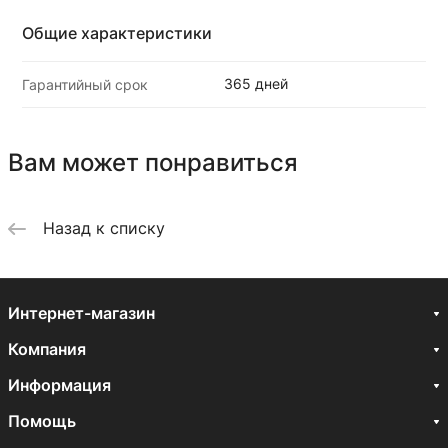
Общие характеристики
365 дней
Гарантийный срок
Вам может понравиться
Назад к списку
Интернет-магазин
Компания
Информация
Помощь