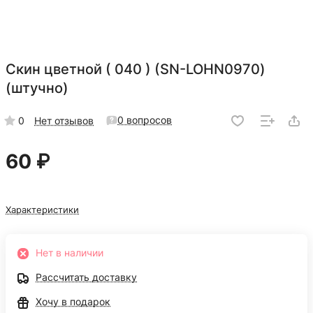
Скин цветной ( 040 ) (SN-LOHN0970)
(штучно)
0 вопросов
0
Нет отзывов
60 ₽
Характеристики
Нет в наличии
Рассчитать доставку
Хочу в подарок