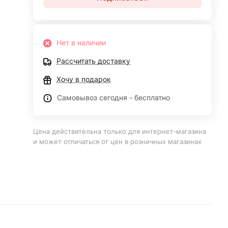
Нет в наличии
Рассчитать доставку
Хочу в подарок
Самовывоз сегодня - бесплатно
Цена действительна только для интернет-магазина
и может отличаться от цен в розничных магазинах