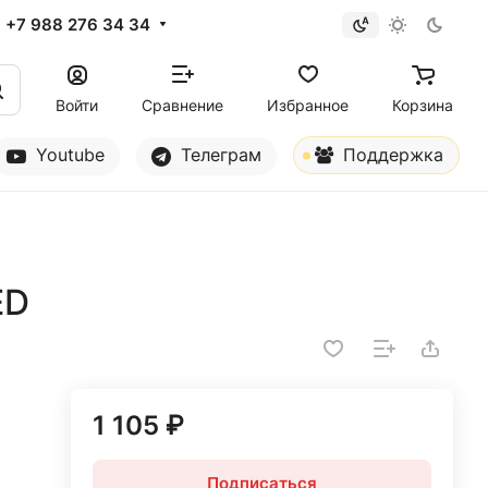
+7 988 276 34 34
Войти
Сравнение
Избранное
Корзина
Youtube
Телеграм
Поддержка
ED
1 105 ₽
Подписаться