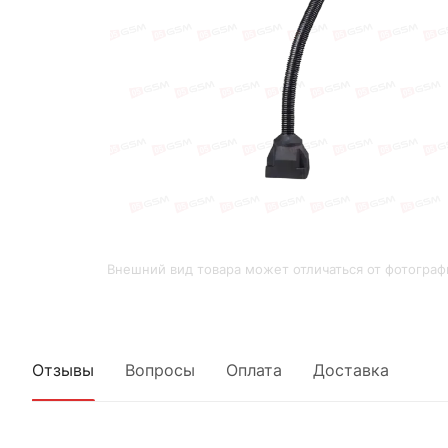
Внешний вид товара может отличаться от фотограф
Отзывы
Вопросы
Оплата
Доставка