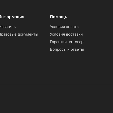
Информация
Помощь
Магазины
Условия оплаты
Правовые документы
Условия доставки
Гарантия на товар
Вопросы и ответы