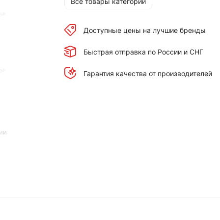
Все товары категории
Доступные цены на лучшие бренды
Быстрая отправка по России и СНГ
Гарантия качества от производителей
ии