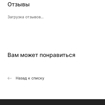
Отзывы
Загрузка отзывов...
Вам может понравиться
Назад к списку