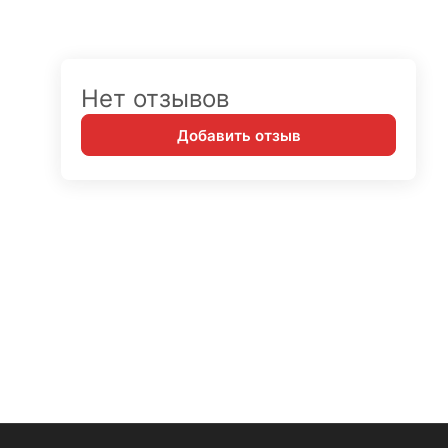
Нет отзывов
Добавить отзыв