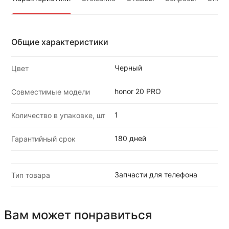
Общие характеристики
Черный
Цвет
honor 20 PRO
Совместимые модели
1
Количество в упаковке, шт
180 дней
Гарантийный срок
Запчасти для телефона
Тип товара
Вам может понравиться