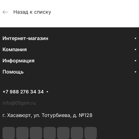
Назад к списку
Интернет-магазин
Компания
Информация
Помощь
+7 988 276 34 34
info@05gsm.ru
г. Хасавюрт, ул. Тотурбиева, д. №128