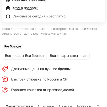
Хочу в подарок
Самовывоз сегодня - бесплатно
Цена действительна только для интернет-магазина и может
отличаться от цен в розничных магазинах
Все товары Без бренда
Все товары категории
Доступные цены на лучшие бренды
Быстрая отправка по России и СНГ
Гарантия качества от производителей
Характеристики
Описание
Отзывы
Вопросы
Оплат