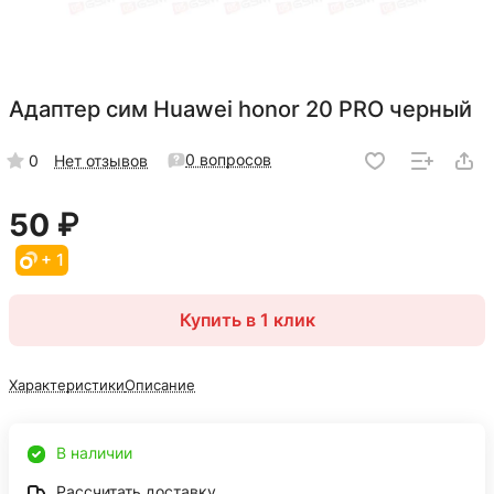
Адаптер сим Huawei honor 20 PRO черный
0 вопросов
0
Нет отзывов
50 ₽
+ 1
Купить в 1 клик
Характеристики
Описание
В наличии
Рассчитать доставку