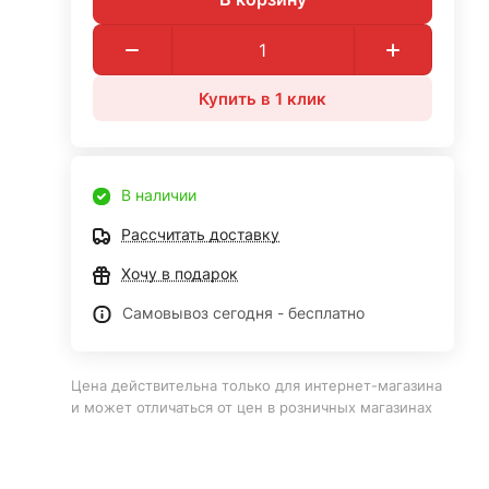
Купить в 1 клик
В наличии
Рассчитать доставку
Хочу в подарок
Самовывоз сегодня - бесплатно
Цена действительна только для интернет-магазина
и может отличаться от цен в розничных магазинах