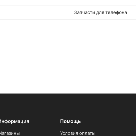
Запчасти для телефона
Информация
Помощь
Магазины
Условия оплаты