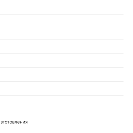
зготовления