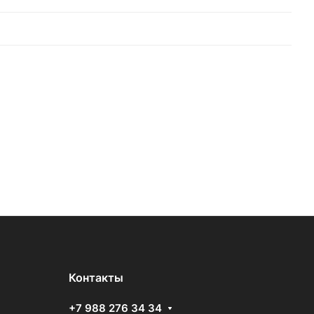
Контакты
+7 988 276 34 34