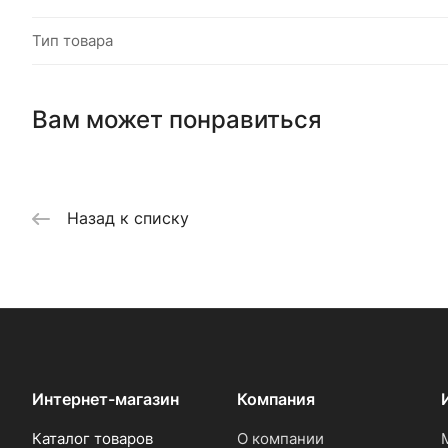
Тип товара
Вам может понравиться
Назад к списку
Интернет-магазин
Компания
Каталог товаров
О компании