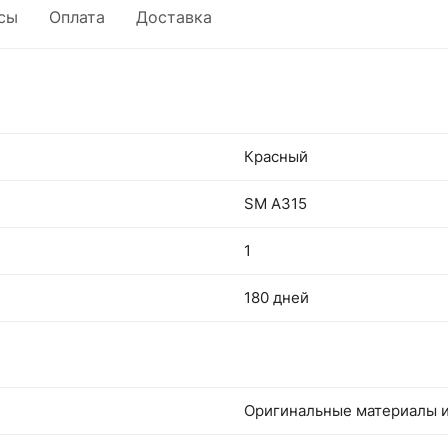
сы
Оплата
Доставка
Красный
SM A315
1
180 дней
Оригинальные материалы и