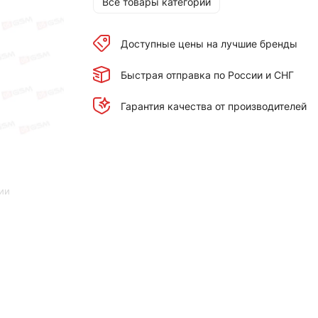
Все товары категории
Доступные цены на лучшие бренды
Быстрая отправка по России и СНГ
Гарантия качества от производителей
ии