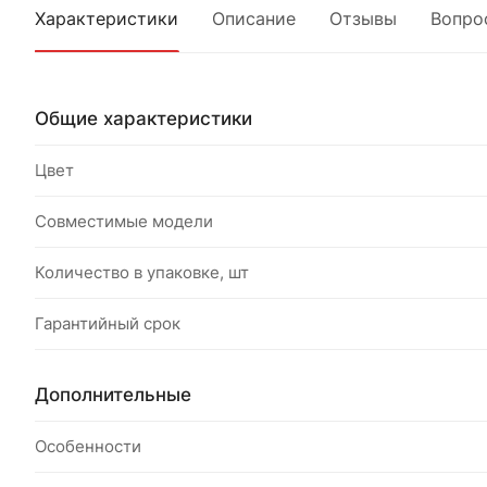
Характеристики
Описание
Отзывы
Вопро
Общие характеристики
Цвет
Совместимые модели
Количество в упаковке, шт
Гарантийный срок
Дополнительные
Особенности