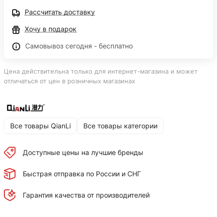
Рассчитать доставку
Хочу в подарок
Самовывоз сегодня - бесплатно
Цена действительна только для интернет-магазина и может
отличаться от цен в розничных магазинах
Все товары QianLi
Все товары категории
Доступные цены на лучшие бренды
Быстрая отправка по России и СНГ
Гарантия качества от производителей