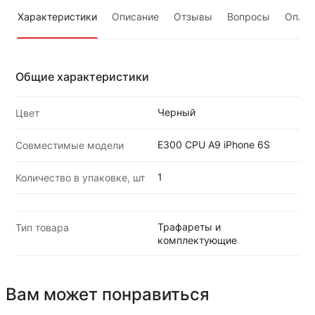
Характеристики
Описание
Отзывы
Вопросы
Оплат
Общие характеристики
Черный
Цвет
E300 CPU A9 iPhone 6S
Совместимые модели
1
Количество в упаковке, шт
Трафареты и
Тип товара
комплектующие
Вам может понравиться