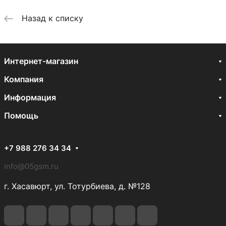
Назад к списку
Интернет-магазин
Компания
Информация
Помощь
+7 988 276 34 34
info@05gsm.ru
г. Хасавюрт, ул. Тотурбиева, д. №128