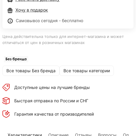
Хочу в подарок
Самовывоз сегодня - бесплатно
Цена действительна только для интернет-магазина и может
отличаться от цен в розничных магазинах
Все товары Без бренда
Все товары категории
Доступные цены на лучшие бренды
Быстрая отправка по России и СНГ
Гарантия качества от производителей
Характеристики
Описание
Отзывы
Вопросы
Оплат