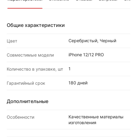
Общие характеристики
Серебристый, Черный
Цвет
iPhone 12/12 PRO
Совместимые модели
1
Количество в упаковке, шт
180 дней
Гарантийный срок
Дополнительные
Качественные материалы
Особенности
изготовления