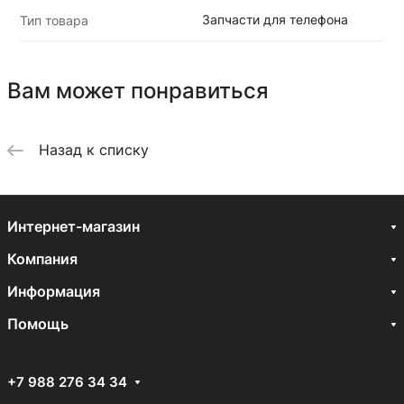
Запчасти для телефона
Тип товара
Вам может понравиться
Назад к списку
Интернет-магазин
Компания
Информация
Помощь
+7 988 276 34 34