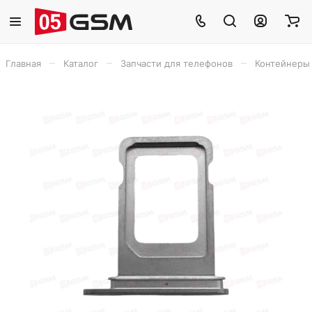
–
–
–
Главная
Каталог
Запчасти для телефонов
Контейнеры 