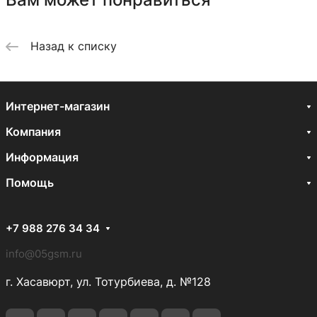
Назад к списку
Интернет-магазин
Компания
Информация
Помощь
+7 988 276 34 34
info@05gsm.ru
г. Хасавюрт, ул. Тотурбиева, д. №128