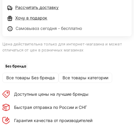
Рассчитать доставку
Хочу в подарок
Самовывоз сегодня - бесплатно
Цена действительна только для интернет-магазина и может
отличаться от цен в розничных магазинах
Все товары Без бренда
Все товары категории
Доступные цены на лучшие бренды
Быстрая отправка по России и СНГ
Гарантия качества от производителей