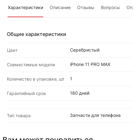
Характеристики
Описание
Отзывы
Вопросы
Оплат
Общие характеристики
Серебристый
Цвет
iPhone 11 PRO MAX
Совместимые модели
1
Количество в упаковке, шт
180 дней
Гарантийный срок
Запчасти для телефона
Тип товара
Вам может понравиться