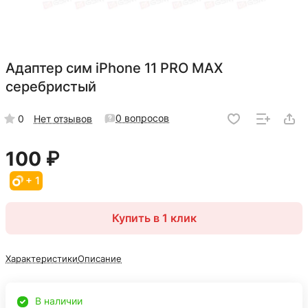
Адаптер сим iPhone 11 PRO MAX
серебристый
0 вопросов
0
Нет отзывов
100 ₽
+ 1
Купить в 1 клик
Характеристики
Описание
В наличии