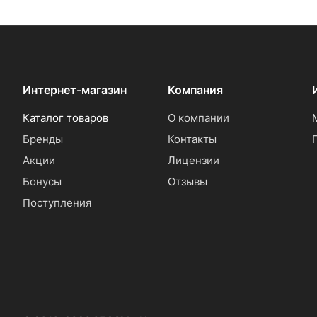
Интернет-магазин
Компания
Каталог товаров
О компании
Бренды
Контакты
Акции
Лицензии
Бонусы
Отзывы
Поступления