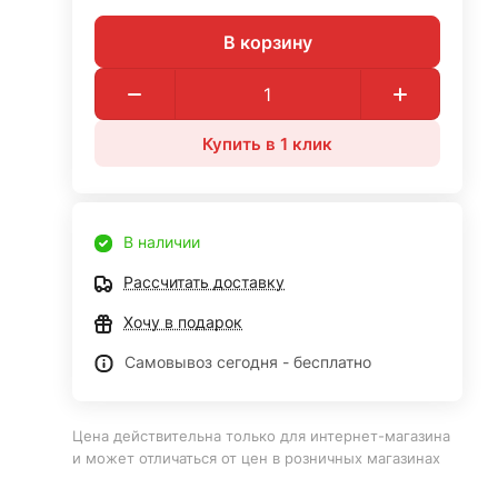
В корзину
Купить в 1 клик
В наличии
Рассчитать доставку
Хочу в подарок
Самовывоз сегодня - бесплатно
Цена действительна только для интернет-магазина
и может отличаться от цен в розничных магазинах