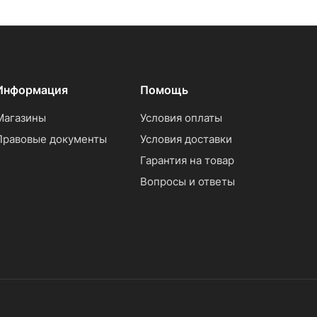
Информация
Помощь
Магазины
Условия оплаты
Правовые документы
Условия доставки
Гарантия на товар
Вопросы и ответы