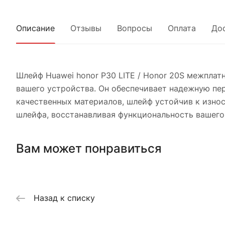
Описание
Отзывы
Вопросы
Оплата
До
Шлейф Huawei honor P30 LITE / Honor 20S межплат
вашего устройства. Он обеспечивает надежную пер
качественных материалов, шлейф устойчив к изно
шлейфа, восстанавливая функциональность вашего 
Вам может понравиться
Назад к списку