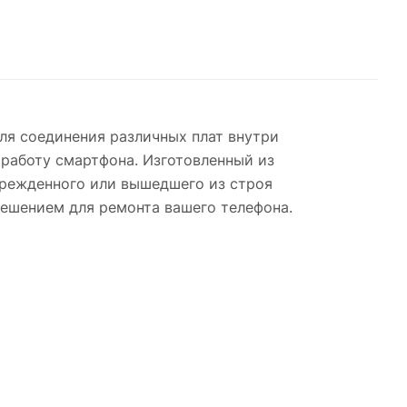
ля соединения различных плат внутри
 работу смартфона. Изготовленный из
врежденного или вышедшего из строя
решением для ремонта вашего телефона.