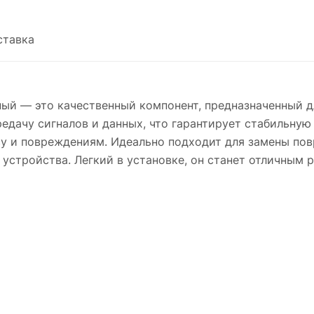
ставка
ный — это качественный компонент, предназначенный д
едачу сигналов и данных, что гарантирует стабильную
су и повреждениям. Идеально подходит для замены по
устройства. Легкий в установке, он станет отличным 