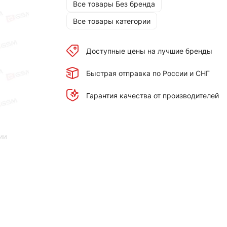
Все товары Без бренда
Все товары категории
Доступные цены на лучшие бренды
Быстрая отправка по России и СНГ
Гарантия качества от производителей
ии