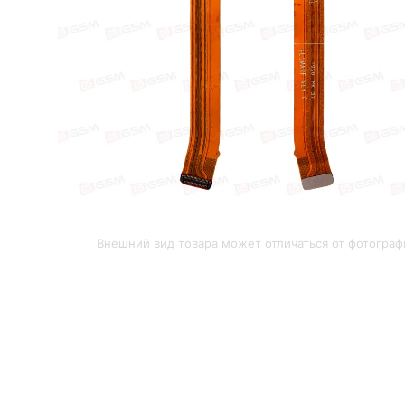
Внешний вид товара может отличаться от фотограф