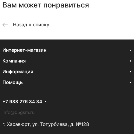
Вам может понравиться
Назад к списку
Интернет-магазин
Компания
Информация
Помощь
+7 988 276 34 34
info@05gsm.ru
г. Хасавюрт, ул. Тотурбиева, д. №128