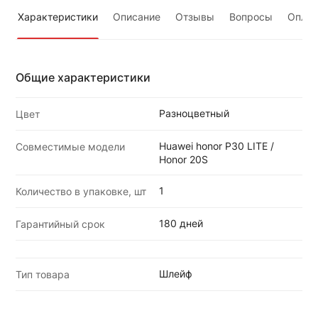
Характеристики
Описание
Отзывы
Вопросы
Оплат
Общие характеристики
Разноцветный
Цвет
Huawei honor P30 LITE /
Совместимые модели
Honor 20S
1
Количество в упаковке, шт
180 дней
Гарантийный срок
Шлейф
Тип товара