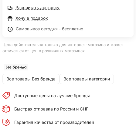
Рассчитать доставку
Хочу в подарок
Самовывоз сегодня - бесплатно
Цена действительна только для интернет-магазина и может
отличаться от цен в розничных магазинах
Все товары Без бренда
Все товары категории
Доступные цены на лучшие бренды
Быстрая отправка по России и СНГ
Гарантия качества от производителей