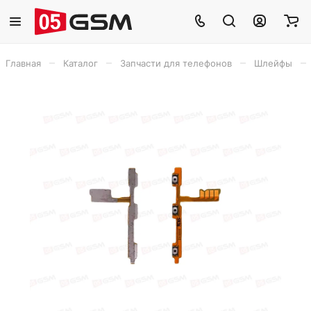
–
–
–
–
Главная
Каталог
Запчасти для телефонов
Шлейфы