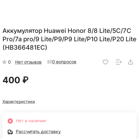
Аккумулятор Huawei Honor 8/8 Lite/5С/7C
Pro/7a pro/9 Lite/P9/P9 Lite/P10 Lite/P20 Lite
(HB366481EC)
0 вопросов
0
Нет отзывов
400 ₽
Характеристики
Нет в наличии
Рассчитать доставку