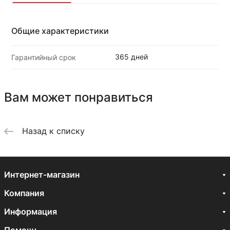
Общие характеристики
365 дней
Гарантийный срок
Вам может понравиться
Назад к списку
Интернет-магазин
Компания
Информация