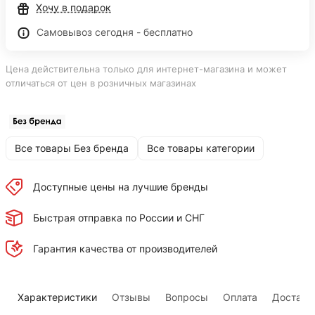
Хочу в подарок
Самовывоз сегодня - бесплатно
Цена действительна только для интернет-магазина и может
отличаться от цен в розничных магазинах
Все товары Без бренда
Все товары категории
Доступные цены на лучшие бренды
Быстрая отправка по России и СНГ
Гарантия качества от производителей
Характеристики
Отзывы
Вопросы
Оплата
Доставк