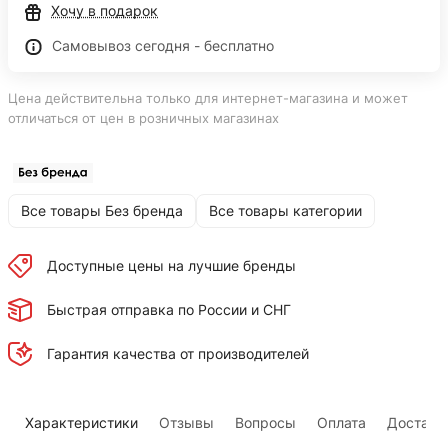
Хочу в подарок
Самовывоз сегодня - бесплатно
Цена действительна только для интернет-магазина и может
отличаться от цен в розничных магазинах
Все товары Без бренда
Все товары категории
Доступные цены на лучшие бренды
Быстрая отправка по России и СНГ
Гарантия качества от производителей
Характеристики
Отзывы
Вопросы
Оплата
Доставк