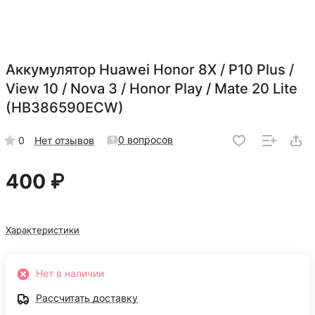
Аккумулятор Huawei Honor 8X / P10 Plus /
View 10 / Nova 3 / Honor Play / Mate 20 Lite
(HB386590ECW)
0 вопросов
0
Нет отзывов
400 ₽
Характеристики
Нет в наличии
Рассчитать доставку