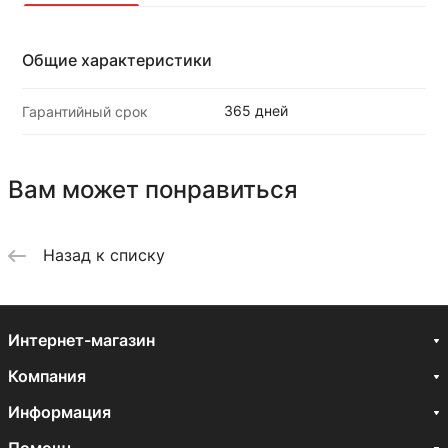
Общие характеристики
365 дней
Гарантийный срок
Вам может понравиться
Назад к списку
Интернет-магазин
Компания
Информация