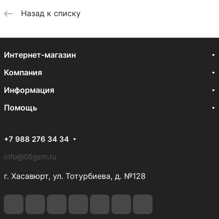
Назад к списку
Интернет-магазин
Компания
Информация
Помощь
+7 988 276 34 34
info@05gsm.ru
г. Хасавюрт, ул. Тотурбиева, д. №128