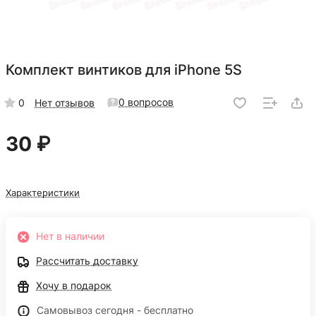
Комплект винтиков для iPhone 5S
0 вопросов
0
Нет отзывов
30 ₽
Характеристики
Нет в наличии
Рассчитать доставку
Хочу в подарок
Самовывоз сегодня - бесплатно