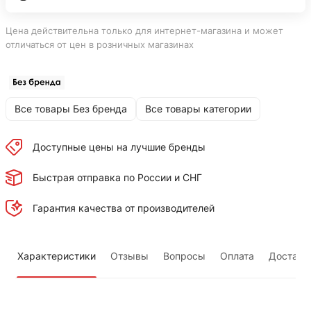
Цена действительна только для интернет-магазина и может
отличаться от цен в розничных магазинах
Все товары Без бренда
Все товары категории
Доступные цены на лучшие бренды
Быстрая отправка по России и СНГ
Гарантия качества от производителей
Характеристики
Отзывы
Вопросы
Оплата
Доставк