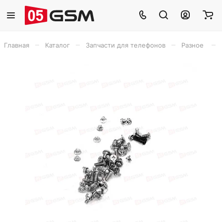
–
–
–
–
Главная
Каталог
Запчасти для телефонов
Разное