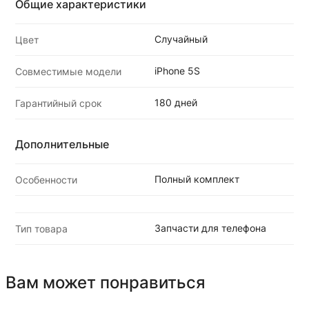
Общие характеристики
Случайный
Цвет
iPhone 5S
Совместимые модели
180 дней
Гарантийный срок
Дополнительные
Полный комплект
Особенности
Запчасти для телефона
Тип товара
Вам может понравиться