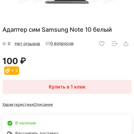
Адаптер сим Samsung Note 10 белый
0 вопросов
0
Нет отзывов
100 ₽
+ 2
Купить в 1 клик
Характеристики
Описание
В наличии
Рассчитать доставку