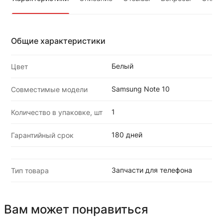
Общие характеристики
Белый
Цвет
Samsung Note 10
Совместимые модели
1
Количество в упаковке, шт
180 дней
Гарантийный срок
Запчасти для телефона
Тип товара
Вам может понравиться