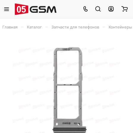
–
–
–
Главная
Каталог
Запчасти для телефонов
Контейнеры 