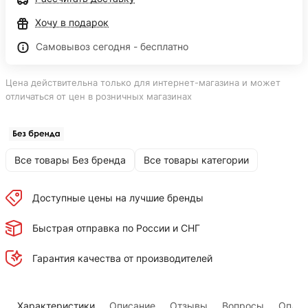
Хочу в подарок
Самовывоз сегодня - бесплатно
Цена действительна только для интернет-магазина и может
отличаться от цен в розничных магазинах
Все товары Без бренда
Все товары категории
Доступные цены на лучшие бренды
Быстрая отправка по России и СНГ
Гарантия качества от производителей
Характеристики
Описание
Отзывы
Вопросы
Оплат