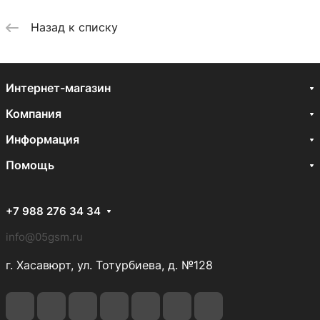
Назад к списку
Интернет-магазин
Компания
Информация
Помощь
+7 988 276 34 34
info@05gsm.ru
г. Хасавюрт, ул. Тотурбиева, д. №128