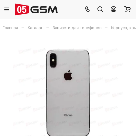
–
–
–
Главная
Каталог
Запчасти для телефонов
Корпуса, кр