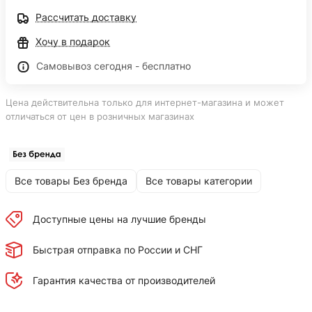
Рассчитать доставку
Хочу в подарок
Самовывоз сегодня - бесплатно
Цена действительна только для интернет-магазина и может
отличаться от цен в розничных магазинах
Все товары Без бренда
Все товары категории
Доступные цены на лучшие бренды
Быстрая отправка по России и СНГ
Гарантия качества от производителей