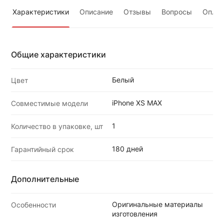
Характеристики
Описание
Отзывы
Вопросы
Оплат
Общие характеристики
Белый
Цвет
iPhone XS MAX
Совместимые модели
1
Количество в упаковке, шт
180 дней
Гарантийный срок
Дополнительные
Оригинальные материалы
Особенности
изготовления