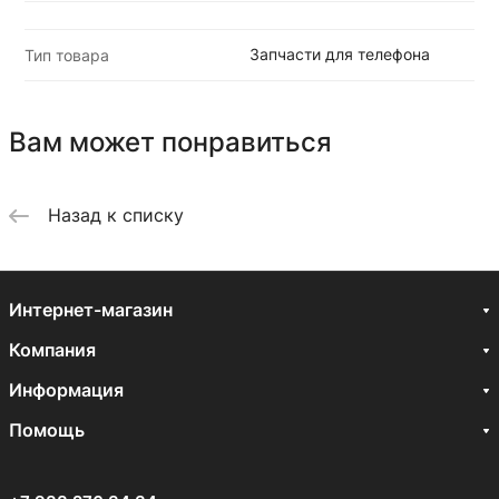
Запчасти для телефона
Тип товара
Вам может понравиться
Назад к списку
Интернет-магазин
Компания
Информация
Помощь