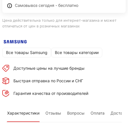
Самовывоз сегодня - бесплатно
Цена действительна только для интернет-магазина и может
отличаться от цен в розничных магазинах
Все товары Samsung
Все товары категории
Доступные цены на лучшие бренды
Быстрая отправка по России и СНГ
Гарантия качества от производителей
Характеристики
Отзывы
Вопросы
Оплата
Доставк