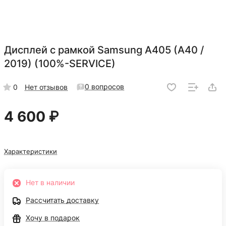
Дисплей с рамкой Samsung A405 (A40 /
2019) (100%-SERVICE)
0 вопросов
0
Нет отзывов
4 600 ₽
Характеристики
Нет в наличии
Рассчитать доставку
Хочу в подарок