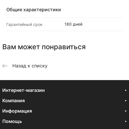
Общие характеристики
180 дней
Гарантийный срок
Вам может понравиться
Назад к списку
Интернет-магазин
Компания
Информация
Помощь