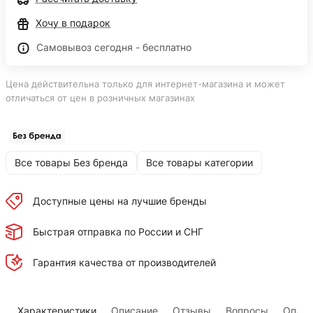
Хочу в подарок
Самовывоз сегодня - бесплатно
Цена действительна только для интернет-магазина и может
отличаться от цен в розничных магазинах
Все товары Без бренда
Все товары категории
Доступные цены на лучшие бренды
Быстрая отправка по России и СНГ
Гарантия качества от производителей
Характеристики
Описание
Отзывы
Вопросы
Оплат