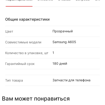
Общие характеристики
Прозрачный
Цвет
Samsung A605
Совместимые модели
1
Количество в упаковке, шт
180 дней
Гарантийный срок
Запчасти для телефона
Тип товара
Вам может понравиться