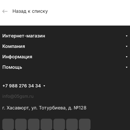
Назад к списку
Интернет-магазин
Компания
Информация
Помощь
+7 988 276 34 34
info@05gsm.ru
г. Хасавюрт, ул. Тотурбиева, д. №128