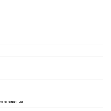
зготовления