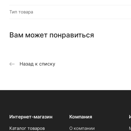
Тип товара
Вам может понравиться
Назад к списку
Интернет-магазин
Компания
Каталог товаров
О компании