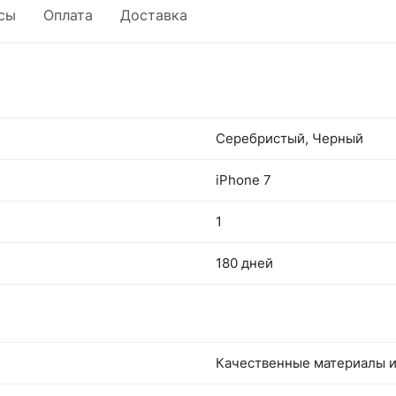
сы
Оплата
Доставка
Серебристый, Черный
iPhone 7
1
180 дней
Качественные материалы и