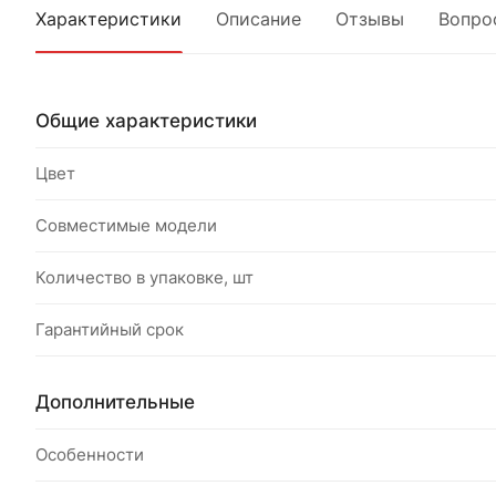
Характеристики
Описание
Отзывы
Вопро
Общие характеристики
Цвет
Совместимые модели
Количество в упаковке, шт
Гарантийный срок
Дополнительные
Особенности