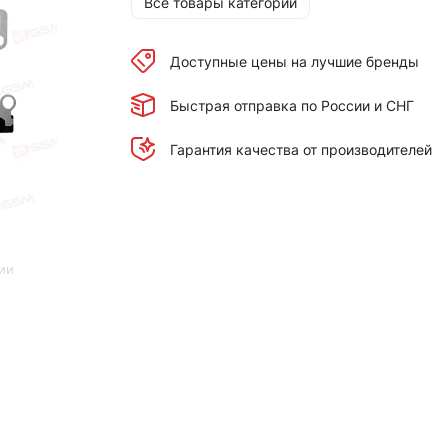
Все товары категории
Доступные цены на лучшие бренды
Быстрая отправка по России и СНГ
Гарантия качества от производителей
ии