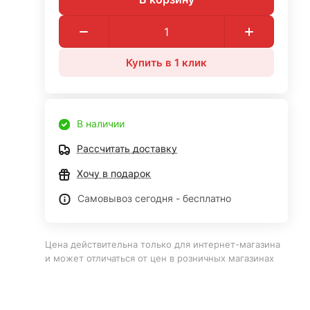
Купить в 1 клик
В наличии
Рассчитать доставку
Хочу в подарок
Самовывоз сегодня - бесплатно
Цена действительна только для интернет-магазина
и может отличаться от цен в розничных магазинах