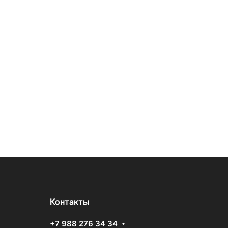
Контакты
+7 988 276 34 34