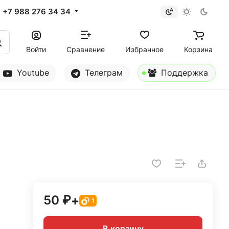
+7 988 276 34 34
Войти
Сравнение
Избранное
Корзина
Youtube
Телеграм
Поддержка
50 ₽
+
1
В корзину