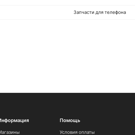
Запчасти для телефона
Информация
Помощь
Магазины
Условия оплаты