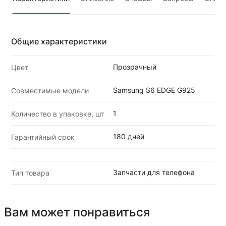
Общие характеристики
Прозрачный
Цвет
Samsung S6 EDGE G925
Совместимые модели
1
Количество в упаковке, шт
180 дней
Гарантийный срок
Запчасти для телефона
Тип товара
Вам может понравиться