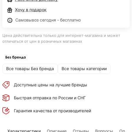
Хочу в подарок
Самовывоз сегодня - бесплатно
Цена действительна только для интернет-магазина и может
отличаться от цен в розничных магазинах
Все товары Без бренда
Все товары категории
Доступные цены на лучшие бренды
Быстрая отправка по России и СНГ
Гарантия качества от производителей
Характеристики
Описание
Отзывы
Вопросы
Оплат