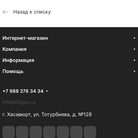
Назад к списку
Интернет-магазин
Компания
Информация
Помощь
+7 988 276 34 34
info@05gsm.ru
г. Хасавюрт, ул. Тотурбиева, д. №128