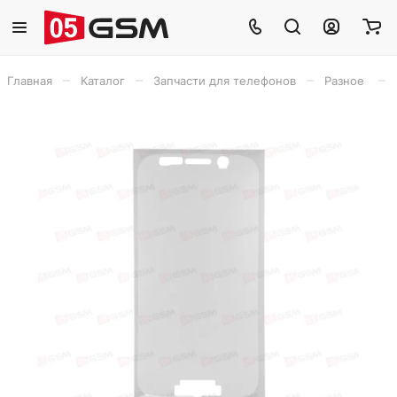
–
–
–
–
Главная
Каталог
Запчасти для телефонов
Разное